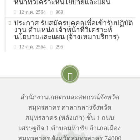
หน้าที่วิเคราะห์นโยบายและแผน
969
12 ต.ค. 2564
ประกาศ รับสมัครบุคคลเพื่อเข้ารับปฏิบัติ
งาน ตำแหน่ง เจ้าหน้าที่วิเคราะห์
นโยบายและแผน (จ้างเหมาบริการ)
295
12 ต.ค. 2564
สำนักงานเกษตรและสหกรณ์จังหวัด
สมุทรสาคร ศาลากลางจังหวัด
สมุทรสาคร (หลังเก่า) ชั้น 1 ถนน
เศรษฐกิจ 1 ตำบลมหาชัย อำเภอเมือง
สมุทรสาคร จังหวัดสมุทรสาคร 74000