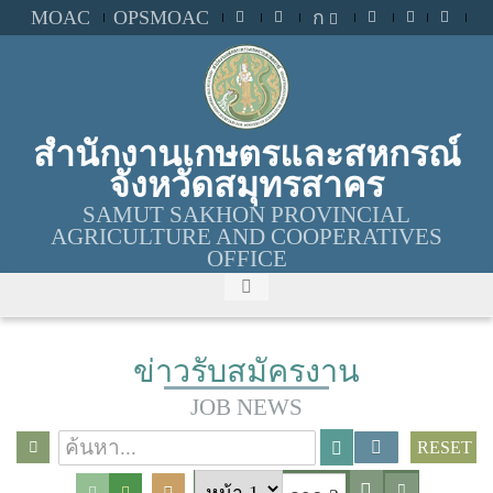
MOAC
OPSMOAC
ก
สำนักงานเกษตรและสหกรณ์
จังหวัดสมุทรสาคร
SAMUT SAKHON PROVINCIAL
AGRICULTURE AND COOPERATIVES
OFFICE
ข่าวรับสมัครงาน
JOB NEWS
RESET