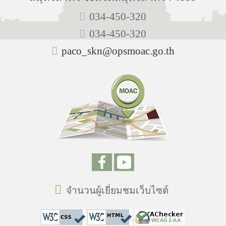
034-450-320
034-450-320
paco_skn@opsmoac.go.th
จำนวนผู้เยี่ยมชมเว็บไซต์