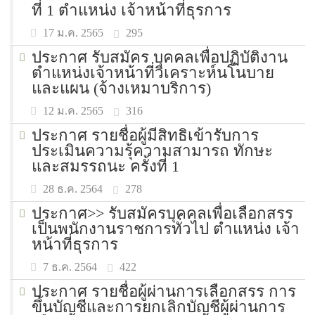
ที่ 1 ตำแหน่ง เจ้าหน้าที่ธุรการ
295
17 ม.ค. 2565
ประกาศ รับสมัคร บุคคลเพื่อปฏิบัติงาน
ตำแหน่งเจ้าหน้าที่วิเคราะห์นโนบาย
และแผน (จ้างเหมาบริการ)
316
12 ม.ค. 2565
ประกาศ รายชื่อผู้มีสิทธิเข้ารับการ
ประเมินความรุ้ความสามารถ ทักษะ
และสมรรถนะ ครั้งที่ 1
278
28 ธ.ค. 2564
ประกาศ>> รับสมัครบุคคลเพื่อเลือกสรร
เป็นพนักงานราชการทั่วไป ตำแหน่ง เจ้า
หน้าที่ธุรการ
422
7 ธ.ค. 2564
ประกาศ รายชื่อผู้ผ่านการเลือกสรร การ
ขึ้นบัญชีและการยกเลิกบัญชีผู้ผ่านการ