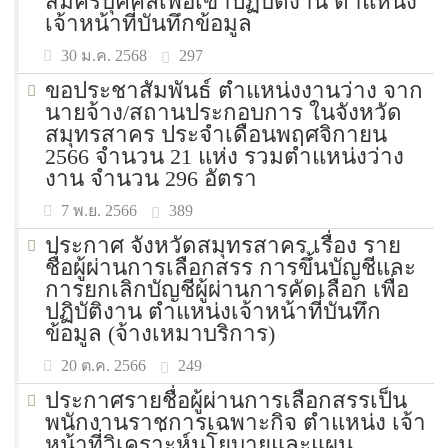
สมัครบุคคลเพื่อเข้าปฏิบัติงาน ตำแหน่ง
เจ้าหน้าที่บันทึกข้อมูล
297
30 ม.ค. 2568
ขอประชาสัมพันธ์ ตำแหน่งงานว่าง จาก
นายจ้าง/สถานประกอบการ ในจังหวัด
สมุทรสาคร ประจำเดือนพฤศจิกายน
2566 จำนวน 21 แห่ง รวมตำแหน่งว่าง
งาน จำนวน 296 อัตรา
389
7 พ.ย. 2566
ประกาศ จังหวัดสมุทรสาคร เรื่อง ราย
ชื่อผู้ผ่านการเลือกสรร การขึ้นบัญชีและ
การยกเลิกบัญชีผู้ผ่านการคัดเลือก เพื่อ
ปฏิบัติงาน ตำแหน่งเจ้าหน้าที่บันทึก
ข้อมูล (จ้างเหมาบริการ)
249
20 ต.ค. 2566
ประกาศรายชื่อผู้ผ่านการเลือกสรรเป็น
พนักงานราชการเฉพาะกิจ ตำแหน่ง เจ้า
หน้าที่วิเครา่ะห์นโยบายและแผน