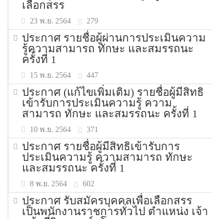
เลือกสรร
279
23 พ.ย. 2564
ประกาศ รายชื่อผู้ผ่านการประเมินความ
รู้ความสามารถ ทักษะ และสมรรถนะ
ครั้งที่ 1
447
15 พ.ย. 2564
ประกาศ (แก้ไขเพิ่มเติม) รายชื่อผู้มีสิทธิ
เข้ารับการประเมินความรู้ ความ
สามารถ ทักษะ และสมรรถนะ ครั้งที่ 1
371
10 พ.ย. 2564
ประกาศ รายชื่อผู้มีสิทธิเข้ารับการ
ประเมินความรู้ ความสามารถ ทักษะ
และสมรรถนะ ครั้งที่ 1
602
8 พ.ย. 2564
ประกาศ รับสมัครบุคคลเพื่อเลือกสรร
เป็นพนักงานราชการทั่วไป ตำแหน่ง เจ้า