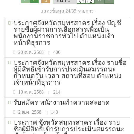
จาก 2
แสดงข้อมูล 24/35 รายการ
ประกาศจังหวัดสมุทรสาคร เรื่อง บัญชี
รายชื่อผู้ผ่านการเลือกสรรเพื่อเป็น
พนักงานราชการทั่วไป ตำแหน่งเจ้า
หน้าที่ธุรการ
406
20 ต.ค. 2568
ประกาศจังหวัดสมุทรสาคร เรื่อง รายชื่อ
ผู้มีสิทธิเข้ารับการประเมินสมรรถนะ
กำหนดวัน เวลา สถานที่สอบ ตำแหน่ง
เจ้าหน้าที่ธุรการ
214
10 ต.ค. 2568
รับสมัคร พนักงานทำความสะอาด
143
2 ต.ค. 2568
ประกาศ จังหวัดสมุทรสาคร เรื่อง ราย
ชื่อผู้มีสิทธิ์เข้ารับการประเมินสมรรถนะ