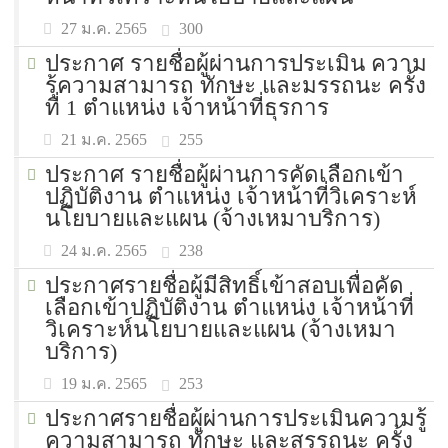
300
27 ม.ค. 2565
ประกาศ รายชื่อผู้ผ่านการประเมิน ความ
รุ้ความสามารถ ทักษะ และมรรถนะ ครั้ง
ที่ 1 ตำแหน่ง เจ้าหน้าที่ธุรการ
255
21 ม.ค. 2565
ประกาศ รายชื่อผู้ผ่านการคัดเลือกเข้า
ปฏิบัติงาน ตำแหน่ง เจ้าหน้าที่วิเคราะห์
นโยบายและแผน (จ้างเหมาบริการ)
238
24 ม.ค. 2565
ประกาศรายชื่อผู้มีสิทธิ์เข้าสอบเพื่อคัด
เลือกเข้าปฏิบัติงาน ตำแหน่ง เจ้าหน้าที่
วิเคราะห์นโยบายและแผน (จ้างเหมา
บริการ)
253
19 ม.ค. 2565
ประกาศรายชื่อผู้ผ่านการประเมินความรู้
ความสามารถ ทักษะ และสรรถนะ ครั้ง