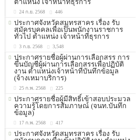
ตำแหน่ง เจ้าหน้าที่ธุรการ
446
24 ก.ย. 2568
ประกาศจังหวัดสมุทรสาคร เรื่อง รับ
สมัครบุคคลเพื่อเป็นพนักงานราชการ
ทั่วไป ตำแหน่ง เจ้าหน้าที่ธุรการ
3,548
3 ก.ย. 2568
ประกาศรายชื่อผู้ผ่านการเลือกสรร การ
ขึ้นบัญชีผู้ผ่านการเลือกสรรเพื่อปฏิบัติ
งาน ตำแหน่งเจ้าหน้าที่บันทึกข้อมูล
(จ้างเหมาบริการ)
225
25 ก.พ. 2568
ประกาศรายชื่อผู้มีสิทธิ์เข้าสอบประมวล
ความรู้โดยการสัมภาษณ์ (จนท.บันทึก
ข้อมูล)
417
17 ก.พ. 2568
ประกาศจังหวัดสมุทรสาคร เรื่อง รับ