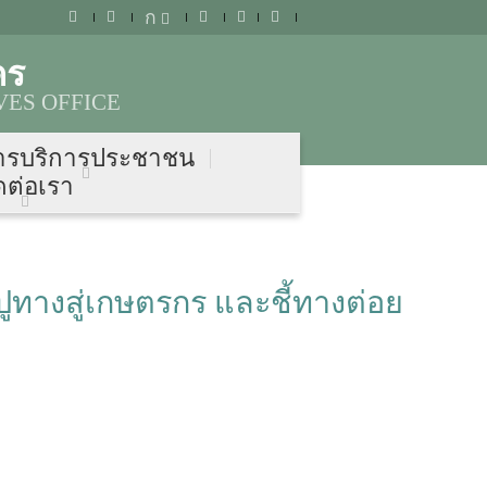
ก
คร
ES OFFICE
ารบริการประชาชน
ดต่อเรา
ูทางสู่เกษตรกร และชี้ทางต่อย