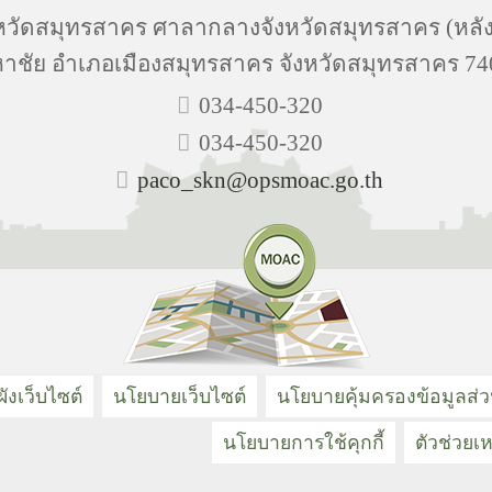
ัดสมุทรสาคร ศาลากลางจังหวัดสมุทรสาคร (หลังเก
าชัย อำเภอเมืองสมุทรสาคร จังหวัดสมุทรสาคร 74
034-450-320
034-450-320
paco_skn@opsmoac.go.th
ังเว็บไซต์
นโยบายเว็บไซต์
นโยบายคุ้มครองข้อมูลส่
นโยบายการใช้คุกกี้
ตัวช่วยเห