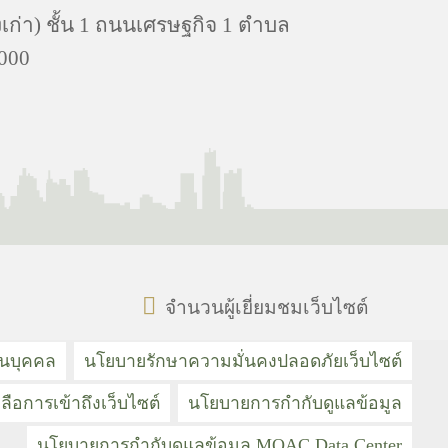
่า) ชั้น 1 ถนนเศรษฐกิจ 1 ตำบล
000
จำนวนผู้เยี่ยมชมเว็บไซต์
วนบุคคล
นโยบายรักษาความมั่นคงปลอดภัยเว็บไซต์
ลือการเข้าถึงเว็บไซต์
นโยบายการกำกับดูแลข้อมูล
นโยบายการกำกับดูแลข้อมูล MOAC Data Center