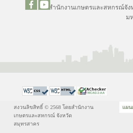
สำนักงานเกษตรและสหกรณ์จังหว
มห
สงวนลิขสิทธิ์ © 2568 โดยสำนักงาน
แผนผ
เกษตรและสหกรณ์ จังหวัด
สมุทรสาคร