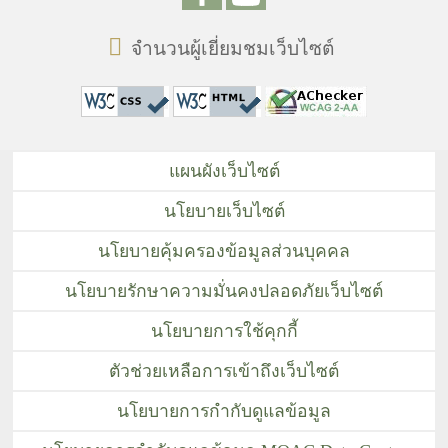
จำนวนผู้เยี่ยมชมเว็บไซต์
แผนผังเว็บไซต์
นโยบายเว็บไซต์
นโยบายคุ้มครองข้อมูลส่วนบุคคล
นโยบายรักษาความมั่นคงปลอดภัยเว็บไซต์
นโยบายการใช้คุกกี้
ตัวช่วยเหลือการเข้าถึงเว็บไซต์
นโยบายการกำกับดูแลข้อมูล