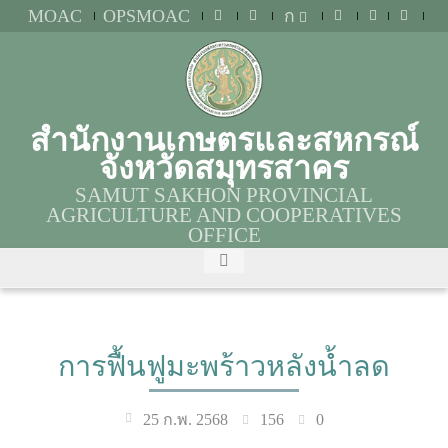
MOAC
OPSMOAC
ก
สำนักงานเกษตรและสหกรณ์
จังหวัดสมุทรสาคร
SAMUT SAKHON PROVINCIAL
AGRICULTURE AND COOPERATIVES
OFFICE
การฟื้นฟูมะพร้าวหลังน้ำลด
156
0
25 ก.พ. 2568