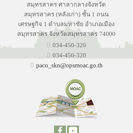
สมุทรสาคร ศาลากลางจังหวัด
สมุทรสาคร (หลังเก่า) ชั้น 1 ถนน
เศรษฐกิจ 1 ตำบลมหาชัย อำเภอเมือง
สมุทรสาคร จังหวัดสมุทรสาคร 74000
034-450-320
034-450-320
paco_skn@opsmoac.go.th