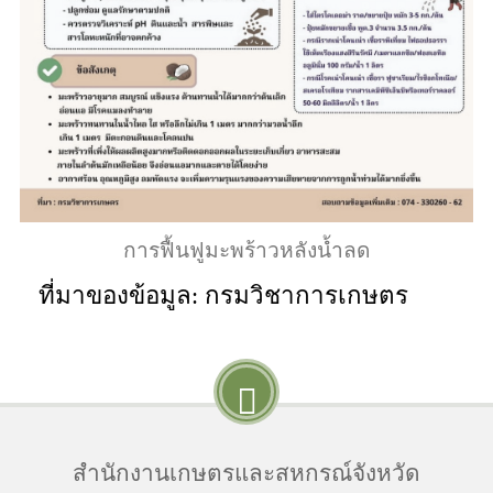
การฟื้นฟูมะพร้าวหลังน้ำลด
ที่มาของข้อมูล: กรมวิชาการเกษตร
สำนักงานเกษตรและสหกรณ์จังหวัด