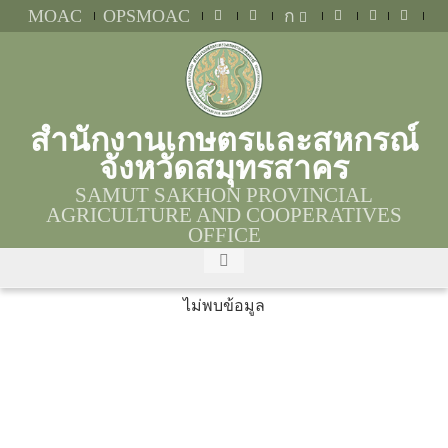
MOAC
OPSMOAC
ก
สำนักงานเกษตรและสหกรณ์
จังหวัดสมุทรสาคร
SAMUT SAKHON PROVINCIAL
AGRICULTURE AND COOPERATIVES
OFFICE
ไม่พบข้อมูล