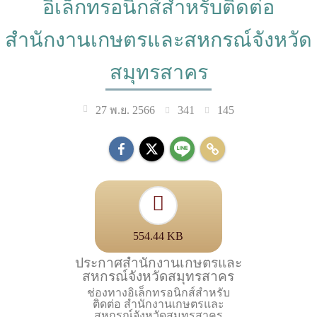
อิเล็กทรอนิกส์สำหรับติดต่อ
สำนักงานเกษตรและสหกรณ์จังหวัด
สมุทรสาคร
341
145
27 พ.ย. 2566
554.44 KB
ประกาศสำนักงานเกษตรและ
สหกรณ์จังหวัดสมุทรสาคร
ช่องทางอิเล็กทรอนิกส์สำหรับ
ติดต่อ สำนักงานเกษตรและ
สหกรณ์จังหวัดสมุทรสาคร