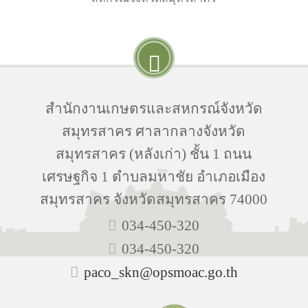
สำนักงานเกษตรและสหกรณ์จังหวัด
สมุทรสาคร ศาลากลางจังหวัด
สมุทรสาคร (หลังเก่า) ชั้น 1 ถนน
เศรษฐกิจ 1 ตำบลมหาชัย อำเภอเมือง
สมุทรสาคร จังหวัดสมุทรสาคร 74000
034-450-320
034-450-320
paco_skn@opsmoac.go.th