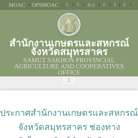
MOAC
OPSMOAC
ก
สำนักงานเกษตรและสหกรณ์
จังหวัดสมุทรสาคร
SAMUT SAKHON PROVINCIAL
AGRICULTURE AND COOPERATIVES
OFFICE
ประกาศสำนักงานเกษตรและสหกรณ์
จังหวัดสมุทรสาคร ช่องทาง