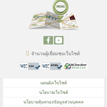
จำนวนผู้เยี่ยมชมเว็บไซต์
แผนผังเว็บไซต์
นโยบายเว็บไซต์
นโยบายคุ้มครองข้อมูลส่วนบุคคล