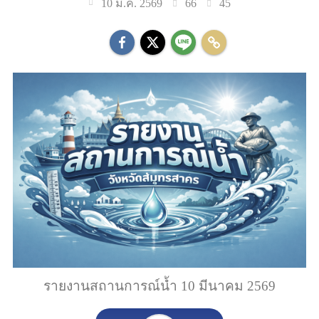
66
45
10 มี.ค. 2569
รายงานสถานการณ์น้ำ 10 มีนาคม 2569