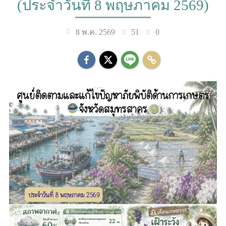
(ประจำวันที่ 8 พฤษภาคม 2569)
51
0
8 พ.ค. 2569