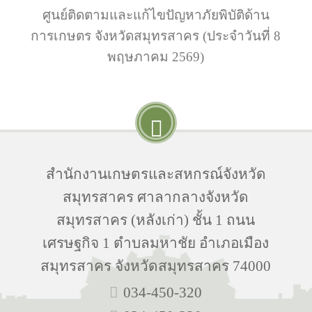
ศูนย์ติดตามและแก้ไขปัญหาภัยพิบัติด้าน
การเกษตร จังหวัดสมุทรสาคร (ประจำวันที่ 8
พฤษภาคม 2569)
สำนักงานเกษตรและสหกรณ์จังหวัด
สมุทรสาคร ศาลากลางจังหวัด
สมุทรสาคร (หลังเก่า) ชั้น 1 ถนน
เศรษฐกิจ 1 ตำบลมหาชัย อำเภอเมือง
สมุทรสาคร จังหวัดสมุทรสาคร 74000
034-450-320