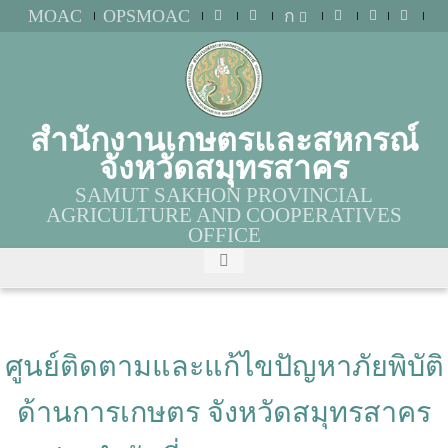
MOAC
OPSMOAC
ก
สำนักงานเกษตรและสหกรณ์
จังหวัดสมุทรสาคร
SAMUT SAKHON PROVINCIAL
AGRICULTURE AND COOPERATIVES
OFFICE
ศูนย์ติดตามและแก้ไขปัญหาภัยพิบัติ
ด้านการเกษตร จังหวัดสมุทรสาคร