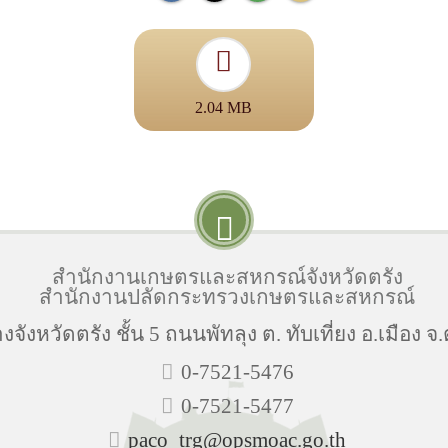
2.04 MB
สำนักงานเกษตรและสหกรณ์จังหวัดตรัง
สำนักงานปลัดกระทรวงเกษตรและสหกรณ์
ังหวัดตรัง ชั้น 5 ถนนพัทลุง ต. ทับเที่ยง อ.เมือง จ
0-7521-5476
0-7521-5477
paco_trg@opsmoac.go.th