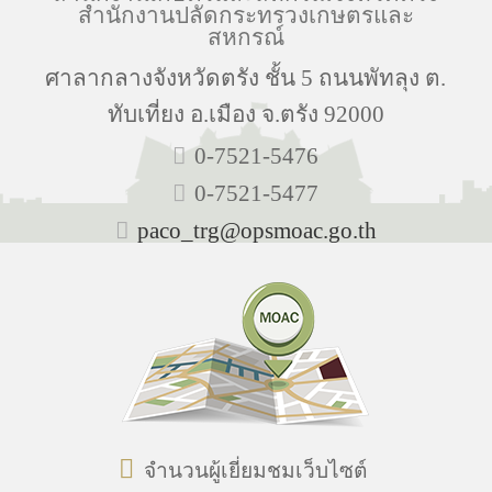
สำนักงานปลัดกระทรวงเกษตรและ
สหกรณ์
ศาลากลางจังหวัดตรัง ชั้น 5 ถนนพัทลุง ต.
ทับเที่ยง อ.เมือง จ.ตรัง 92000
0-7521-5476
0-7521-5477
paco_trg@opsmoac.go.th
จำนวนผู้เยี่ยมชมเว็บไซต์