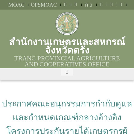
MOAC
OPSMOAC
ก
สำนักงานเกษตรและสหกรณ์
จังหวัดตรัง
TRANG PROVINCIAL AGRICULTURE
AND COOPERATIVES OFFICE
ประกาศคณะอนุกรรมการกำกับดูแล
และกำหนดเกณฑ์กลางอ้างอิง
โครงการประกันรายได้เกษตรกรผู้