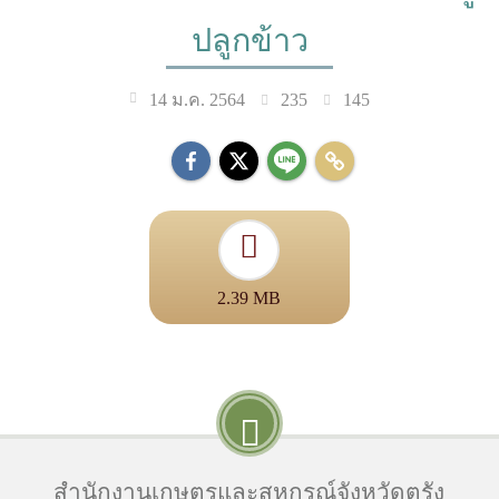
ปลูกข้าว
235
145
14 ม.ค. 2564
2.39 MB
สำนักงานเกษตรและสหกรณ์จังหวัดตรัง