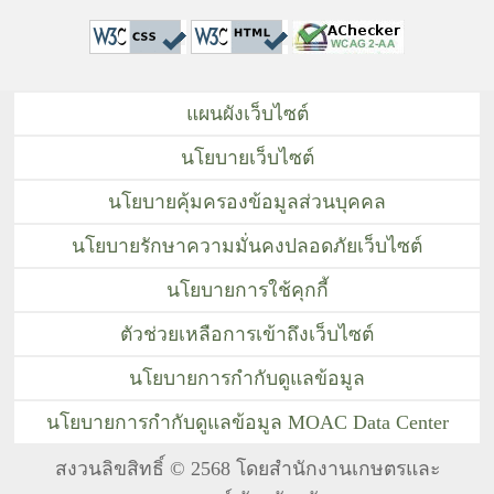
แผนผังเว็บไซต์
นโยบายเว็บไซต์
นโยบายคุ้มครองข้อมูลส่วนบุคคล
นโยบายรักษาความมั่นคงปลอดภัยเว็บไซต์
นโยบายการใช้คุกกี้
ตัวช่วยเหลือการเข้าถึงเว็บไซต์
นโยบายการกำกับดูแลข้อมูล
นโยบายการกำกับดูแลข้อมูล MOAC Data Center
สงวนลิขสิทธิ์ © 2568 โดยสำนักงานเกษตรและ