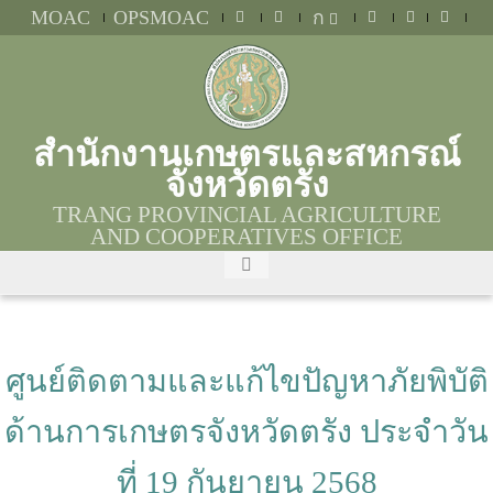
MOAC
OPSMOAC
ก
สำนักงานเกษตรและสหกรณ์
จังหวัดตรัง
TRANG PROVINCIAL AGRICULTURE
AND COOPERATIVES OFFICE
ศูนย์ติดตามและแก้ไขปัญหาภัยพิบัติ
ด้านการเกษตรจังหวัดตรัง ประจำวัน
ที่ 19 กันยายน 2568