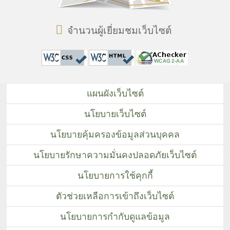
จำนวนผู้เยี่ยมชมเว็บไซต์
แผนผังเว็บไซต์
นโยบายเว็บไซต์
นโยบายคุ้มครองข้อมูลส่วนบุคคล
นโยบายรักษาความมั่นคงปลอดภัยเว็บไซต์
นโยบายการใช้คุกกี้
ตัวช่วยเหลือการเข้าถึงเว็บไซต์
นโยบายการกำกับดูแลข้อมูล