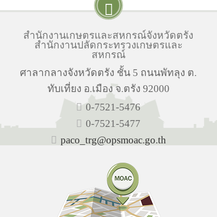
สำนักงานเกษตรและสหกรณ์จังหวัดตรัง
สำนักงานปลัดกระทรวงเกษตรและ
สหกรณ์
ศาลากลางจังหวัดตรัง ชั้น 5 ถนนพัทลุง ต.
ทับเที่ยง อ.เมือง จ.ตรัง 92000
0-7521-5476
0-7521-5477
paco_trg@opsmoac.go.th