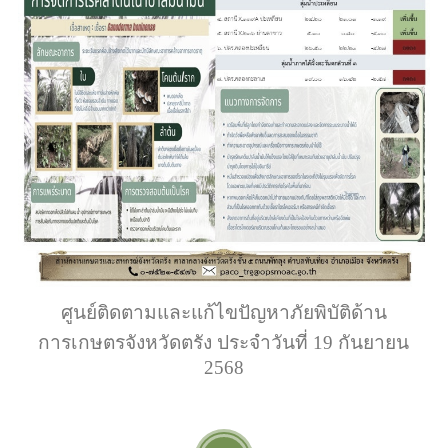
ศูนย์ติดตามและแก้ไขปัญหาภัยพิบัติด้าน
การเกษตรจังหวัดตรัง ประจำวันที่ 19 กันยายน
2568