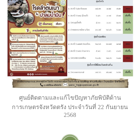
ศูนย์ติดตามและแก้ไขปัญหาภัยพิบัติด้าน
การเกษตรจังหวัดตรัง ประจำวันที่ 22 กันยายน
2568