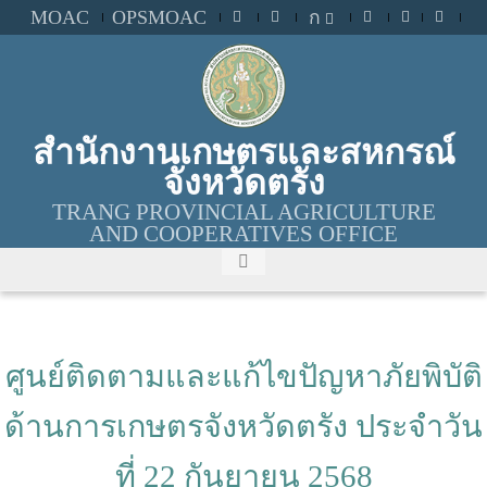
MOAC
OPSMOAC
ก
สำนักงานเกษตรและสหกรณ์
จังหวัดตรัง
TRANG PROVINCIAL AGRICULTURE
AND COOPERATIVES OFFICE
ศูนย์ติดตามและแก้ไขปัญหาภัยพิบัติ
ด้านการเกษตรจังหวัดตรัง ประจำวัน
ที่ 22 กันยายน 2568