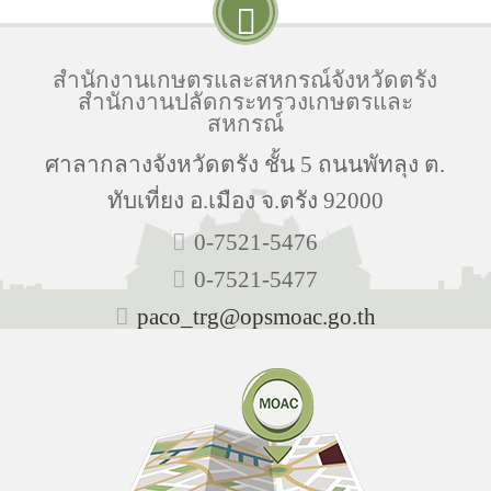
สำนักงานเกษตรและสหกรณ์จังหวัดตรัง
สำนักงานปลัดกระทรวงเกษตรและ
สหกรณ์
ศาลากลางจังหวัดตรัง ชั้น 5 ถนนพัทลุง ต.
ทับเที่ยง อ.เมือง จ.ตรัง 92000
0-7521-5476
0-7521-5477
paco_trg@opsmoac.go.th