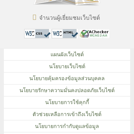
จำนวนผู้เยี่ยมชมเว็บไซต์
แผนผังเว็บไซต์
นโยบายเว็บไซต์
นโยบายคุ้มครองข้อมูลส่วนบุคคล
นโยบายรักษาความมั่นคงปลอดภัยเว็บไซต์
นโยบายการใช้คุกกี้
ตัวช่วยเหลือการเข้าถึงเว็บไซต์
นโยบายการกำกับดูแลข้อมูล