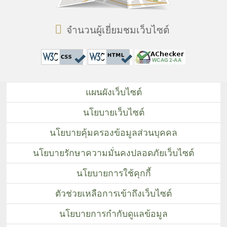
จำนวนผู้เยี่ยมชมเว็บไซต์
แผนผังเว็บไซต์
นโยบายเว็บไซต์
นโยบายคุ้มครองข้อมูลส่วนบุคคล
นโยบายรักษาความมั่นคงปลอดภัยเว็บไซต์
นโยบายการใช้คุกกี้
ตัวช่วยเหลือการเข้าถึงเว็บไซต์
นโยบายการกำกับดูแลข้อมูล