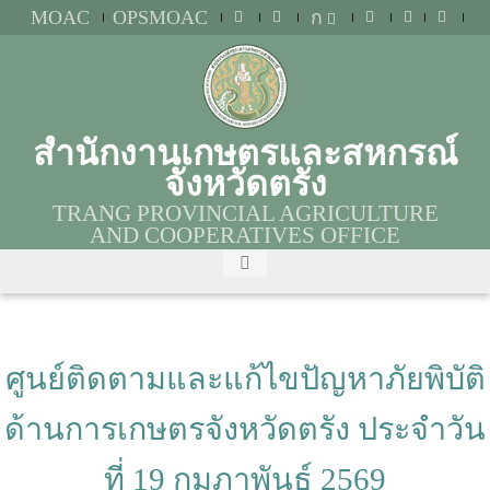
MOAC
OPSMOAC
ก
สำนักงานเกษตรและสหกรณ์
จังหวัดตรัง
TRANG PROVINCIAL AGRICULTURE
AND COOPERATIVES OFFICE
ศูนย์ติดตามและแก้ไขปัญหาภัยพิบัติ
ด้านการเกษตรจังหวัดตรัง ประจำวัน
ที่ 19 กุมภาพันธ์ 2569