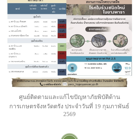
ศูนย์ติดตามและแก้ไขปัญหาภัยพิบัติด้าน
การเกษตรจังหวัดตรัง ประจำวันที่ 19 กุมภาพันธ์
2569