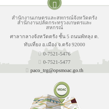
สำนักงานเกษตรและสหกรณ์จังหวัดตรัง
สำนักงานปลัดกระทรวงเกษตรและ
สหกรณ์
ศาลากลางจังหวัดตรัง ชั้น 5 ถนนพัทลุง ต.
ทับเที่ยง อ.เมือง จ.ตรัง 92000
0-7521-5476
0-7521-5477
paco_trg@opsmoac.go.th