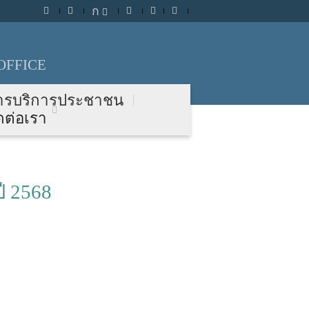
ก
OFFICE
ารบริการประชาชน
ดต่อเรา
 2568