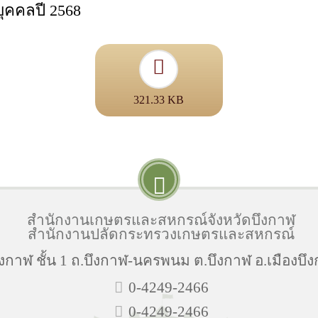
คคลปี 2568
321.33 KB
สำนักงานเกษตรและสหกรณ์จังหวัดบึงกาฬ
สำนักงานปลัดกระทรวงเกษตรและสหกรณ์
กาฬ ชั้น 1 ถ.บึงกาฬ-นครพนม ต.บึงกาฬ อ.เมืองบึง
0-4249-2466
0-4249-2466