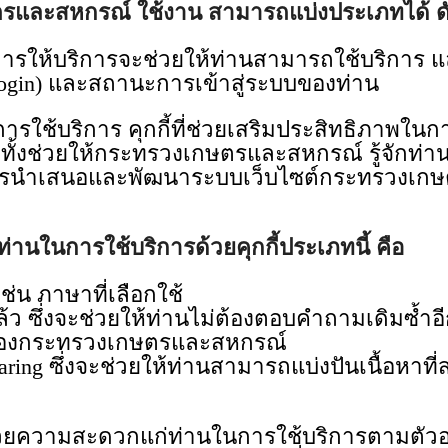
ตรและสหกรณ์ ใช้งาน สามารถแบ่งประเภทได้ ดัง
พื่อการให้บริการจะช่วยให้ท่านสามารถใช้บริการ แล
บ (Login) และสถานะการเข้าสู่ระบบของท่าน
ในการใช้บริการ คุกกี้ที่ช่วยเสริมประสิทธิภา
ั้งช่วยให้กระทรวงเกษตรและสหกรณ์ รู้จักท่า
ในการนำเสนอและพัฒนาระบบเว็บไซต์กระทรวงเก
นในการใช้บริการด้วยคุกกี้ประเภทนี้ คือ
่น ภาษาที่เลือกใช้
ว ซึ่งจะช่วยให้ท่านไม่ต้องตอบคำถามเดิมซ้ำอ
ซต์ของกระทรวงเกษตรและสหกรณ์
Sharing ซึ่งจะช่วยให้ท่านสามารถแบ่งปันเนื้อหา
่ออำนวยความสะดวกแก่ท่านในการใช้บริการตามตั