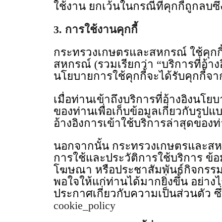
ใช้งาน ยกเว้นในกรณีที่คุกกี้ถูกลบซึ
3. การใช้งานคุกกี้
กระทรวงเกษตรและสหกรณ์ ใช้คุกกี้
สหกรณ์ (รวมเรียกว่า “บริการที่อ้างอิ
นโยบายการใช้คุกกี้จะได้รับคุกก
เมื่อท่านเข้าถึงบริการที่อ้างอิง
ของท่านเพื่อเก็บข้อมูลเกี่ยวกับรู
อ้างอิงการเข้าใช้บริการล่าสุดของท่
นอกจากนั้น กระทรวงเกษตรและสหกรณ
การใช้และประวัติการใช้บริการ ข้อ
โฆษณา หรือประชาสัมพันธ์กิจกรรมท
พอใจให้แก่ท่านได้มากยิ่งขึ้น อย่
ประกาศเกี่ยวกับความเป็นส่วนตัว ซ
cookie_policy