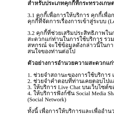
สำหรับประเภทคุกกี้ที่กระทรวงเกษ
3.1 คุกกี้เพื่อการให้บริการ คุกกี้เ
คุกกี้ที่จัดการเรื่องการเข้าสู่ระบ
3.2 คุกกี้ที่ช่วยเสริมประสิทธิภาพ
สะดวกแก่ท่านในการใช้บริการ รวมท
สหกรณ์ จะใช้ข้อมูลดังกล่าวนี้
สนใจของท่านต่อไป
ตัวอย่างการอำนวยความสะดวกแก่ท่า
1. ช่วยจำสถานะของการใช้บริการ เช
2. ช่วยจำคำตอบที่ท่านเคยตอบไปแล้
3. ให้บริการ Live Chat บนเว็บไ
4. ให้บริการฟังก์ชัน Social Media 
(Social Network)
ทั้งนี้ เพื่อการให้บริการและเพื