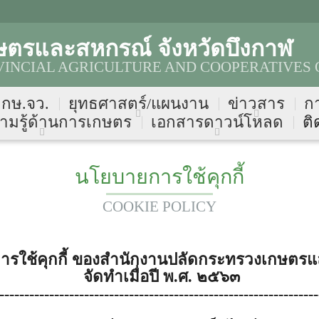
ษตรและสหกรณ์ จังหวัดบึงกาฬ
INCIAL AGRICULTURE AND COOPERATIVES 
บ กษ.จว.
ยุทธศาสตร์/แผนงาน
ข่าวสาร
ก
ามรู้ด้านการเกษตร
เอกสารดาวน์โหลด
ติ
นโยบายการใช้คุกกี้
COOKIE POLICY
รใช้คุกกี้ ของ
สำนักงานปลัดกระทรวงเกษตร
จัดทำเมื่อปี พ.ศ. ๒๕๖๓
----------------------------------------------------------------