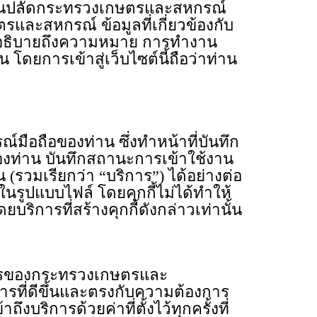
ักงานปลัดกระทรวงเกษตรและสหกรณ์
ละสหกรณ์ ข้อมูลที่เกี่ยวข้องกับ
ี้จะอธิบายถึงความหมาย การทำงาน
โดยการเข้าสู่เว็บไซต์นี้ถือว่าท่าน
์มือถือของท่าน ซึ่งทำหน้าที่บันทึก
ของท่าน บันทึกสถานะการเข้าใช้งาน
(รวมเรียกว่า “บริการ”) ได้อย่างต่อ
ในรูปแบบไฟล์ โดยคุกกี้ไม่ได้ทำให้
ริการที่สร้างคุกกี้ดังกล่าวเท่านั้น
การของกระทรวงเกษตรและ
ที่ดีขึ้นและตรงกับความต้องการ
บริการด้วยค่าที่ตั้งไว้ทุกครั้งที่