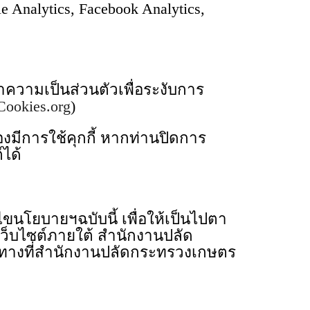
nalytics, Facebook Analytics,
าความเป็นส่วนตัวเพื่อระงับการ
Cookies.org
)
มีการใช้คุกกี้ หากท่านปิดการ
์ได้
โยบายฯฉบับนี้ เพื่อให้เป็นไปตา
ว็บไซต์ภายใต้ สำนักงานปลัด
นวทางที่สำนักงานปลัดกระทรวงเกษตร