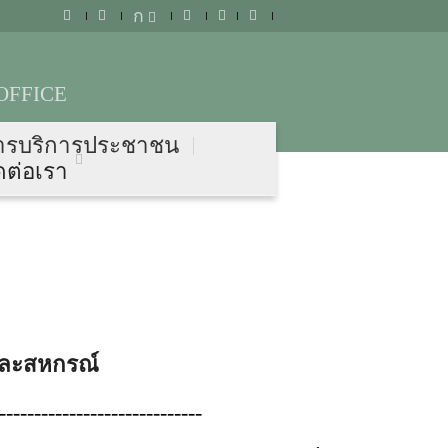
ก
OFFICE
ารบริการประชาชน
ดต่อเรา
และสหกรณ์
-----------------------------