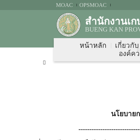
MOAC
OPSMOAC
สำนักงานเก
BUENG KAN PROV
หน้าหลัก
เกี่ยวกั
องค์คว
นโยบายกา
----------------------------