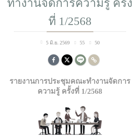
ทำงานจัดการความรู้ ครั้ง
ที่ 1/2568
55
50
5 มิ.ย. 2569
รายงานการประชุมคณะทำงานจัดการ
ความรู้ ครั้งที่ 1/2568