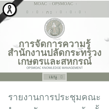
MOAC
OPSMOAC
ก
การจัดการความรู้
สำนักงานปลัดกระทรวง
เกษตรและสหกรณ์
OPSMOAC KNOWLEDGE MANAGEMENT
เมนู
รายงานการประชุมคณะ