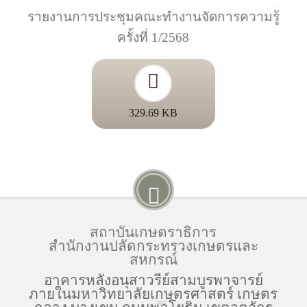
รายงานการประชุมคณะทำงานจัดการความรู้
ครั้งที่ 1/2568
329.69 KB
สถาบันเกษตราธิการ
สำนักงานปลัดกระทรวงเกษตรและ
สหกรณ์
อาคารหลังอนุสาวรีย์สามบูรพาจารย์
ภายในมหาวิทยาลัยเกษตรศาสตร์ เกษตร