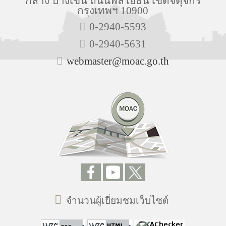
กลาง บางเขน ถนนพลโยธิน เขตจตุจักร
กรุงเทพฯ 10900
0-2940-5593
0-2940-5631
webmaster@moac.go.th
จำนวนผู้เยี่ยมชมเว็บไซต์