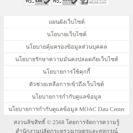
แผนผังเว็บไซต์
นโยบายเว็บไซต์
นโยบายคุ้มครองข้อมูลส่วนบุคคล
นโยบายรักษาความมั่นคงปลอดภัยเว็บไซต์
นโยบายการใช้คุกกี้
ตัวช่วยเหลือการเข้าถึงเว็บไซต์
นโยบายการกำกับดูแลข้อมูล
นโยบายการกำกับดูแลข้อมูล MOAC Data Center
สงวนลิขสิทธิ์ © 2568 โดยการจัดการความรู้
สำนักงานปลัดกระทรวงเกษตรและสหกรณ์