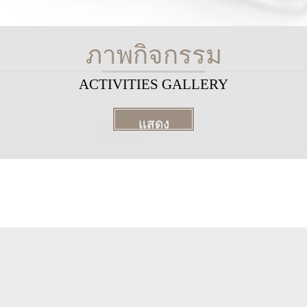
ทั
ภาพกิจกรรม
ACTIVITIES GALLERY
แสดง
ทั้งหมด
More