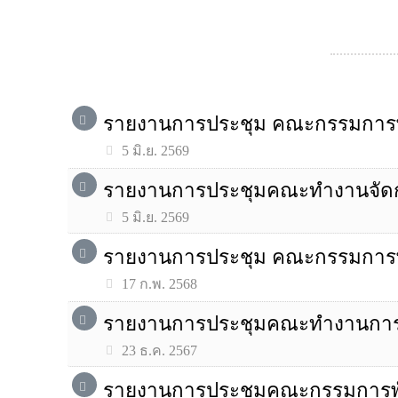
รายงานการประชุม คณะกรรมการพัฒ
5 มิ.ย. 2569
รายงานการประชุมคณะทำงานจัดการค
5 มิ.ย. 2569
รายงานการประชุม คณะกรรมการพัฒ
17 ก.พ. 2568
รายงานการประชุมคณะทำงานการจัดก
23 ธ.ค. 2567
รายงานการประชุมคณะกรรมการพัฒ