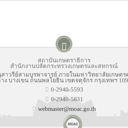
สถาบันเกษตราธิการ
สำนักงานปลัดกระทรวงเกษตรและสหกรณ์
ุสาวรีย์สามบูรพาจารย์ ภายในมหาวิทยาลัยเกษตร
าง บางเขน ถนนพลโยธิน เขตจตุจักร กรุงเทพฯ 10
0-2940-5593
0-2940-5631
webmaster@moac.go.th