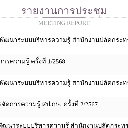
รายงานการประชุม
More
MEETING REPORT
นาระบบบริหารความรู้ สำนักงานปลัดกระทรวง
วามรู้ ครั้งที่ 1/2568
นาระบบบริหารความรู้ สานักงานปลัดกระทรวง
ารความรู้ สป.กษ. ครั้งที่ 2/2567
นาระบบบริหารความรู้ สำนักงานปลัดกระทรวงเ