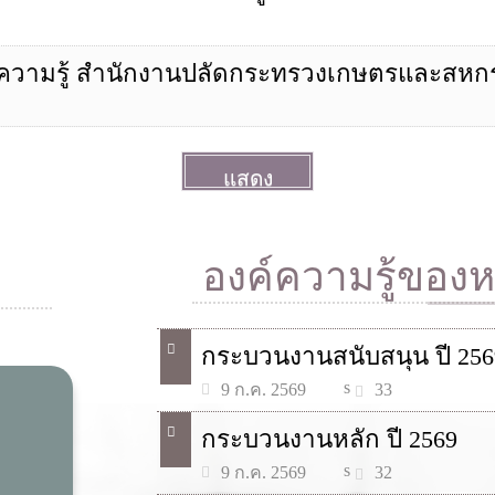
มรู้ สำนักงานปลัดกระทรวงเกษตรและสหกรณ์ ค
แสดง
ทั้งหมด
More
องค์ความรู้ของ
กระบวนงานสนับสนุน ปี 256
s
33
9 ก.ค. 2569
กระบวนงานหลัก ปี 2569
s
32
9 ก.ค. 2569