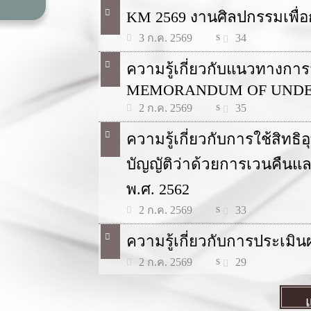
KM 2569 งานศิลปกรรมเพื่อ
s
34
3 ก.ค. 2569
ความรู้เกี่ยวกับแนวทางกา
MEMORANDUM OF UNDE
s
35
2 ก.ค. 2569
ความรู้เกี่ยวกับการใช้สิท
บัญญัติว่าด้วยการเวนคืนแล
พ.ศ. 2562
s
33
2 ก.ค. 2569
ความรู้เกี่ยวกับการประเม
s
29
2 ก.ค. 2569