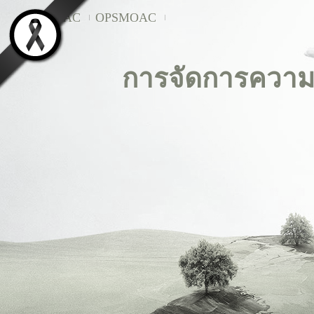
MOAC
OPSMOAC
การจัดการความ