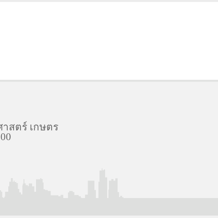
ศาสตร์ เกษตร
900