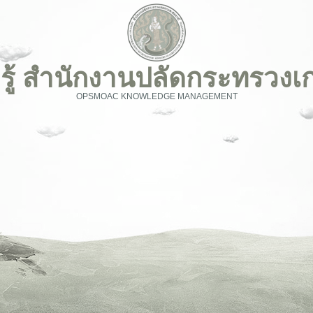
รู้ สำนักงานปลัดกระทรวง
OPSMOAC KNOWLEDGE MANAGEMENT