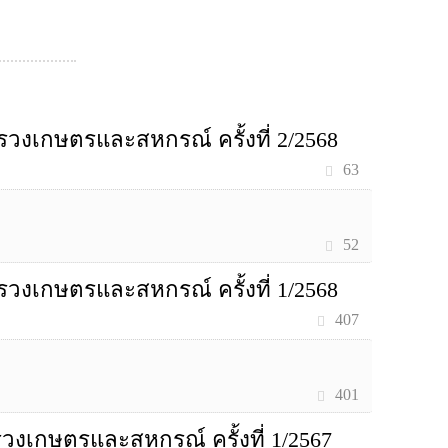
เกษตรและสหกรณ์ ครั้งที่ 2/2568
63
52
เกษตรและสหกรณ์ ครั้งที่ 1/2568
407
401
กษตรและสหกรณ์ ครั้งที่ 1/2567