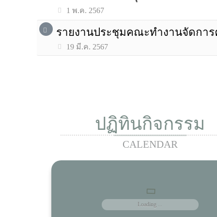
1 พ.ค. 2567
รายงานประชุมคณะทำงานจัดการควา
19 มี.ค. 2567
ปฏิทินกิจกรรม
CALENDAR
Loading ...