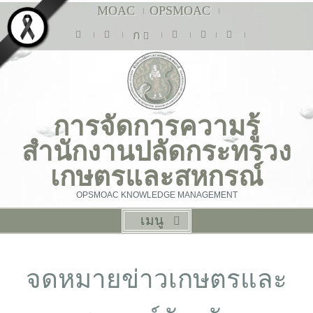
MOAC
OPSMOAC
ก
การจัดการความรู้
สำนักงานปลัดกระทรวง
เกษตรและสหกรณ์
OPSMOAC KNOWLEDGE MANAGEMENT
เมนู
จดหมายข่าวเกษตรและ