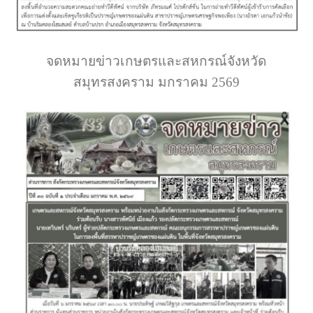
จดหมายข่าวเกษตรและสหกรณ์จังหวัด
สมุทรสงคราม มกราคม 2569