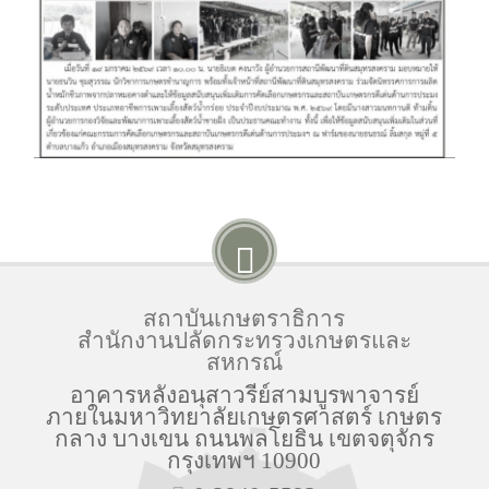
สถาบันเกษตราธิการ
สำนักงานปลัดกระทรวงเกษตรและ
สหกรณ์
อาคารหลังอนุสาวรีย์สามบูรพาจารย์
ภายในมหาวิทยาลัยเกษตรศาสตร์ เกษตร
กลาง บางเขน ถนนพลโยธิน เขตจตุจักร
กรุงเทพฯ 10900