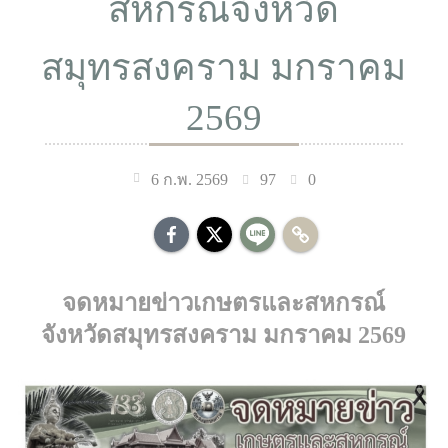
สหกรณ์จังหวัด
สมุทรสงคราม มกราคม
2569
97
0
6 ก.พ. 2569
จดหมายข่าวเกษตรและสหกรณ์
จังหวัดสมุทรสงคราม มกราคม 2569