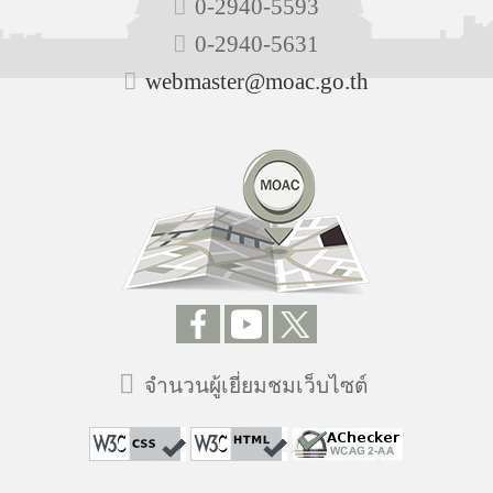
0-2940-5593
0-2940-5631
webmaster@moac.go.th
จำนวนผู้เยี่ยมชมเว็บไซต์