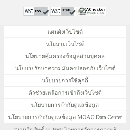
แผนผังเว็บไซต์
นโยบายเว็บไซต์
นโยบายคุ้มครองข้อมูลส่วนบุคคล
นโยบายรักษาความมั่นคงปลอดภัยเว็บไซต์
นโยบายการใช้คุกกี้
ตัวช่วยเหลือการเข้าถึงเว็บไซต์
นโยบายการกำกับดูแลข้อมูล
นโยบายการกำกับดูแลข้อมูล MOAC Data Center
สงวนลิขสิทธิ์ © 2568 โดยการจัดการความรู้