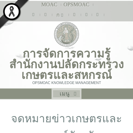
MOAC
OPSMOAC
ก
การจัดการความรู้
สำนักงานปลัดกระทรวง
เกษตรและสหกรณ์
OPSMOAC KNOWLEDGE MANAGEMENT
เมนู
จดหมายข่าวเกษตรและ