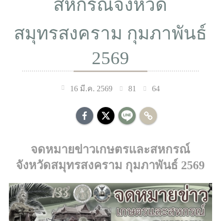
สหกรณ์จังหวัด
สมุทรสงคราม กุมภาพันธ์
2569
81
64
16 มี.ค. 2569
จดหมายข่าวเกษตรและสหกรณ์
จังหวัดสมุทรสงคราม กุมภาพันธ์ 2569