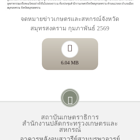
จดหมายข่าวเกษตรและสหกรณ์จังหวัด
สมุทรสงคราม กุมภาพันธ์ 2569
6.04 MB
สถาบันเกษตราธิการ
สำนักงานปลัดกระทรวงเกษตรและ
สหกรณ์
อาคารหลังอนุสาวรีย์สามบูรพาจารย์