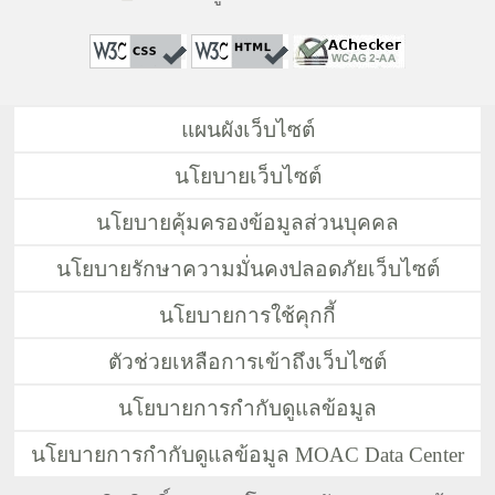
แผนผังเว็บไซต์
นโยบายเว็บไซต์
นโยบายคุ้มครองข้อมูลส่วนบุคคล
นโยบายรักษาความมั่นคงปลอดภัยเว็บไซต์
นโยบายการใช้คุกกี้
ตัวช่วยเหลือการเข้าถึงเว็บไซต์
นโยบายการกำกับดูแลข้อมูล
นโยบายการกำกับดูแลข้อมูล MOAC Data Center