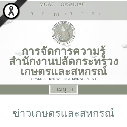
MOAC
OPSMOAC
ก
การจัดการความรู้
สำนักงานปลัดกระทรวง
เกษตรและสหกรณ์
OPSMOAC KNOWLEDGE MANAGEMENT
เมนู
ข่าวเกษตรและสหกรณ์