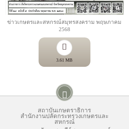
ข่าวเกษตรและสหกรณ์สมุทรสงคราม พฤษภาคม
2568
3.61 MB
สถาบันเกษตราธิการ
สำนักงานปลัดกระทรวงเกษตรและ
สหกรณ์