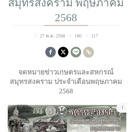
สมุทรสงคราม พฤษภาคม
2568
180
117
27 พ.ค. 2568
จดหมายข่าวเกษตรและสหกรณ์
สมุทรสงคราม ประจำเดือนพฤษภาคม
2568