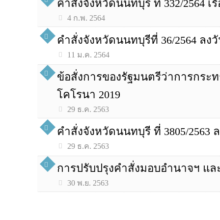
คำสั่งจังหวัดนนทบุรี ที่ 332/2564 เร
4 ก.พ. 2564
คำสั่งจังหวัดนนทบุรีที่ 36/2564 ลง
11 ม.ค. 2564
ข้อสั่งการของรัฐมนตรีว่าการกร
โคโรนา 2019
29 ธ.ค. 2563
คำสั่งจังหวัดนนทบุรี ที่ 3805/2563 
29 ธ.ค. 2563
การปรับปรุงคำสั่งมอบอำนาจฯ และก
30 พ.ย. 2563