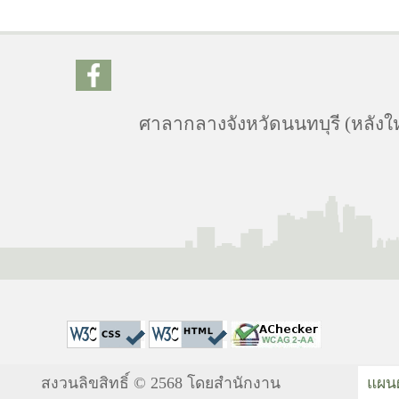
ศาลากลางจังหวัดนนทบุรี (หลังให
สงวนลิขสิทธิ์ © 2568 โดยสำนักงาน
แผนผ