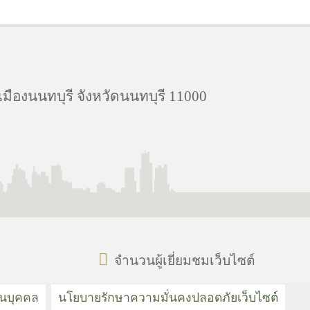
มืองนนทบุรี จังหวัดนนทบุรี 11000
จำนวนผู้เยี่ยมชมเว็บไซต์
วนบุคคล
นโยบายรักษาความมั่นคงปลอดภัยเว็บไซต์