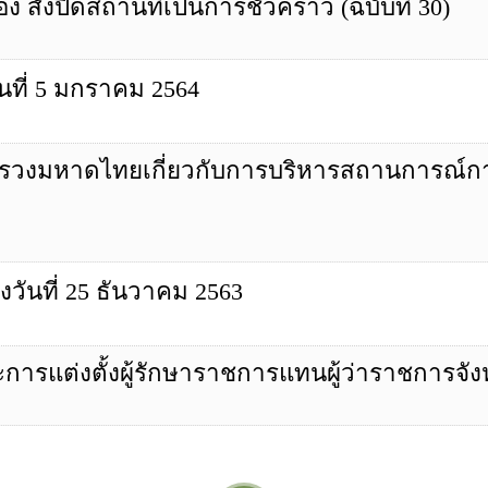
ื่อง สั่งปิดสถานที่เป็นการชั่วคราว (ฉบับที่ 30)
วันที่ 5 มกราคม 2564
ะทรวงมหาดไทยเกี่ยวกับการบริหารสถานการณ์กา
ลงวันที่ 25 ธันวาคม 2563
ารแต่งตั้งผู้รักษาราชการแทนผู้ว่าราชการจัง