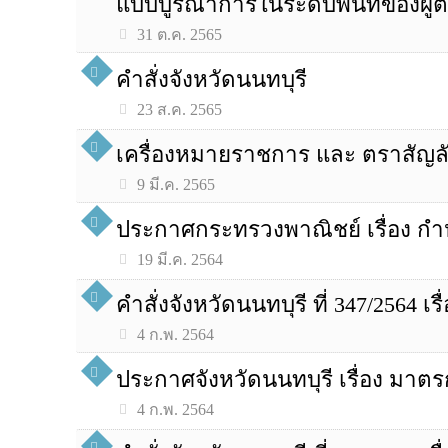
แบบบูรณาการในระดับพื้นที่ของ
31 ต.ค. 2565
คำสั่งจังหวัดนนทบุรี
23 ส.ค. 2565
เครื่องหมายราชการ และ ตราสัญ
9 มี.ค. 2565
ประกาศกระทรวงพาณิชย์ เรื่อง กำห
19 มี.ค. 2564
คำสั่งจังหวัดนนทบุรี ที่ 347/2564 เร
4 ก.พ. 2564
ประกาศจังหวัดนนทบุรี เรื่อง มาตร
4 ก.พ. 2564