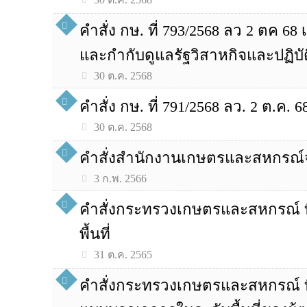
คำสั่ง กษ. ที่ 793/2568 ลว 2 ตค
และกำกับดูแลรัฐวิสาหกิจและปฏ
30 ต.ค. 2568
คำสั่ง กษ. ที่ 791/2568 ลว. 2 ต.ค. 
30 ต.ค. 2568
คำสั่งสำนักงานเกษตรและสหกรณ์จังห
3 ก.พ. 2566
คำสั่งกระทรวงเกษตรและสหกรณ์ ที่ 
พื้นที่
31 ต.ค. 2565
คำสั่งกระทรวงเกษตรและสหกรณ์ ที่