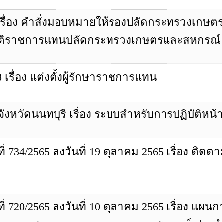
 68 เรื่อง คำสั่งมอบหมายให้รองปลัดกระทรวงเก
ิบัติราชการแทนปลัดกระทรวงเกษตรและสหกรณ์
68 เรื่อง แต่งตั้งผู้รักษาราชการแทน
วัดนนทบุรี เรื่อง ระบบสำหรับการปฏิบัติหน้าท
734/2565 ลงวันที่ 19 ตุลาคม 2565 เรื่อง ติด
 720/2565 ลงวันที่ 10 ตุลาคม 2565 เรื่อง แ