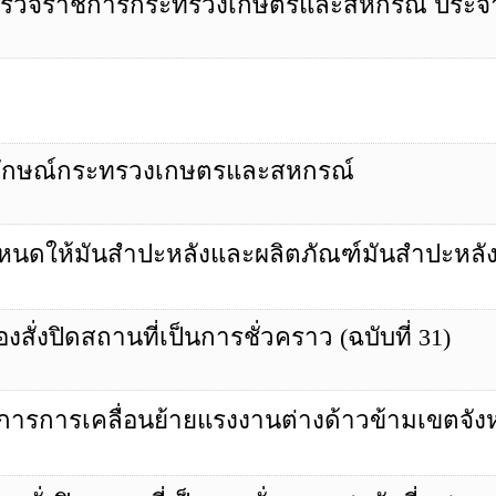
ผู้ตรวจราชการกระทรวงเกษตรและสหกรณ์ ประจ
ลักษณ์กระทรวงเกษตรและสหกรณ์
นดให้มันสำปะหลังและผลิตภัณฑ์มันสำปะหลังเป็
ื่องสั่งปิดสถานที่เป็นการชั่วคราว (ฉบับที่ 31)
การการเคลื่อนย้ายแรงงานต่างด้าวข้ามเขตจังหวั