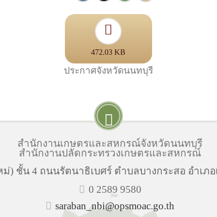
472.03 KB
ประกาศจังหวัดนนทบุรี
สำนักงานเกษตรและสหกรณ์จังหวัดนนทบุรี
สำนักงานปลัดกระทรวงเกษตรและสหกรณ์
ม่) ชั้น 4 ถนนรัตนาธิเบศร์ ตำบลบางกระสอ อำเภอเ
0 2589 9580
saraban_nbi@opsmoac.go.th