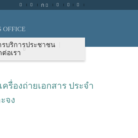
ก
 OFFICE
ารบริการประชาชน
ดต่อเรา
เครื่องถ่ายเอกสาร ประจำ
าะจง