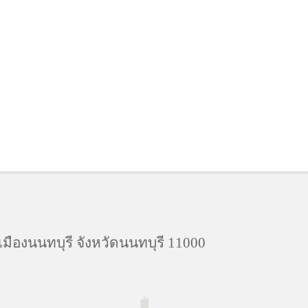
มืองนนทบุรี จังหวัดนนทบุรี 11000