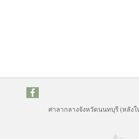
ศาลากลางจังหวัดนนทบุรี (หลังให