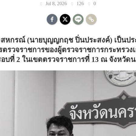
Jul 8, 2026
126
0
สหกรณ์ (นายบุญญกฤช ปิ่นประสงค์) เป็น
ารตรวจราชการของผู้ตรวจราชการกระทรวง
รอบที่ 2 ในเขตตรวจราชการที่ 13 ณ จังหวั