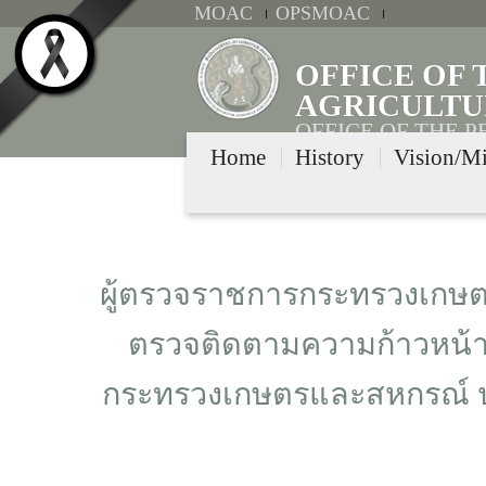
MOAC
OPSMOAC
OFFICE OF
AGRICULTU
OFFICE OF THE 
COOPERATIVES
Home
History
Vision/Mi
ผู้ตรวจราชการกระทรวงเกษต
ตรวจติดตามความก้าวหน้
กระทรวงเกษตรและสหกรณ์ ปร