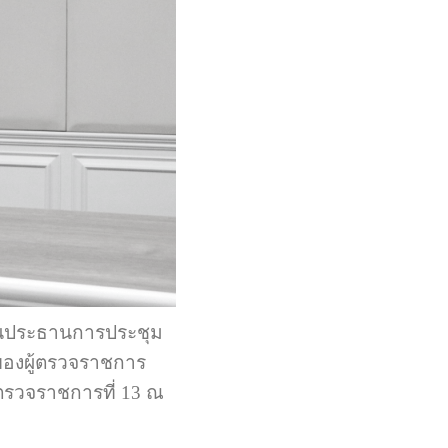
็นประธานการประชุม
องผู้ตรวจราชการ
รวจราชการที่ 13 ณ