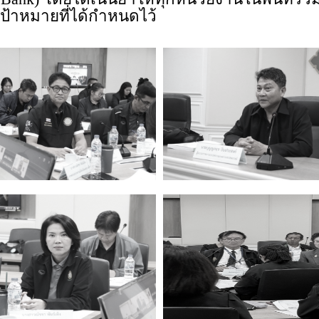
้าหมายที่ได้กำหนดไว้