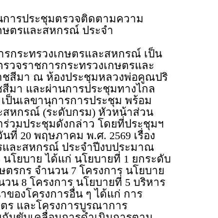
ธานการประชุมตรวจติดตามความ
กษตรและสหกรณ์ ประจำ
าชการกระทรวงเกษตรและสหกรณ์ เป็น
้ตรวจราชการกระทรวงเกษตรและ
าชสีมา ณ ห้องประชุมหลวงพ่อคูณปริ
าชสีมา และผ่านการประชุมทางไกล
 เป็นเลขานุการการประชุม พร้อม
สหกรณ์ (ระดับกรม) หัวหน้าส่วน
่วมประชุมดังกล่าว โดยที่ประชุมฯ
ี่ 20 พฤษภาคม พ.ศ. 2569 เรื่อง
ตรและสหกรณ์ ประจำปีงบประมาณ
นโยบาย ได้แก่ นโยบายที่ 1 ยกระดับ
เกษตรกร จำนวน 7 โครงการ นโยบาย
วน 8 โครงการ นโยบายที่ 5 บริหาร
าของโครงการอื่น ๆ ได้แก่ การ
รเกษตร และโครงการบูรณาการ
่วมกันขับเคลื่อนการดำเนินการตาม