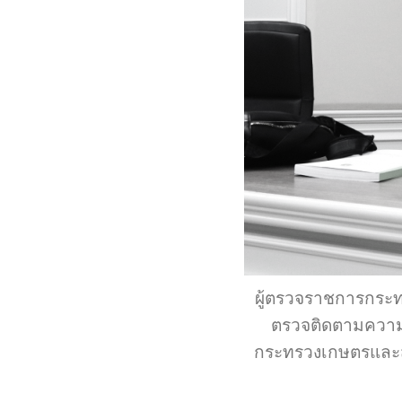
ผู้ตรวจราชการกระ
ตรวจติดตามความ
กระทรวงเกษตรและส