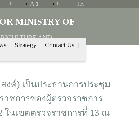
A
TH
OR MINISTRY OF
GRICULTURE AND
ews
Strategy
Contact Us
สงค์) เป็นประธานการประชุม
ราชการของผู้ตรวจราชการ
2 ในเขตตรวจราชการที่ 13 ณ