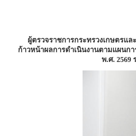
ผู้ตรวจราชการกระทรวงเกษตรและ
ก้าวหน้าผลการดำเนินงานตามแผนก
พ.ศ. 2569 