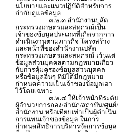
นโยบายและแนวปฏิบัติสำหรับการ
กำกับดูแลข้อมูล
๓.๒.๓ สำนักงานปลัด
กระทรวงเกษตรและสหกรณ์เป็น
เจ้าของข้อมูลประเภทที่เกิดจากการ
ดำเนินงานตามภารกิจ โครงสร้าง
และหน้าที่ของสำนักงานปลัด
กระทรวงเกษตรและสหกรณ์ เว้นแต่
ข้อมูลส่วนบุคคลตามกฎหมายเกี่ยว
กับการคุ้มครองข้อมูลส่วนบุคคล
หรือข้อมูลอื่นๆ ที่มิได้มีกฎหมาย
กำหนดความเป็นเจ้าของข้อมูลเอา
ไว้โดยเฉพาะ
๓.๒.๔ ให้เจ้าหน้าที่ระดับ
ผู้อำนวยการกอง/สำนัก/สถาบัน/ศูนย์/
สำนักงาน หรือเทียบเท่าเป็นผู้ดำเนิน
การแทนเจ้าของข้อมูล ในการ
กำหนดสิทธิการบริหารจัดการข้อมูล