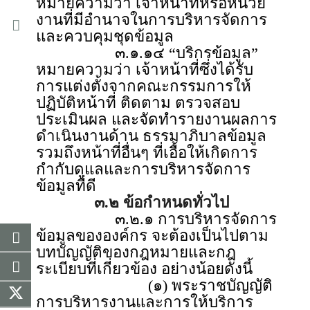
หมายความว่า เจ้าหน้าที่หรือหน่วย
งานที่มีอำนาจในการบริหารจัดการ
และควบคุมชุดข้อมูล
๓.๑.๑๔ “บริกรข้อมูล”
หมายความว่า เจ้าหน้าที่ซึ่งได้รับ
การแต่งตั้งจากคณะกรรมการให้
ปฏิบัติหน้าที่ ติดตาม ตรวจสอบ
ประเมินผล และจัดทำรายงานผลการ
ดำเนินงานด้าน ธรรมาภิบาลข้อมูล
รวมถึงหน้าที่อื่นๆ ที่เอื้อให้เกิดการ
กำกับดูแลและการบริหารจัดการ
ข้อมูลที่ดี
๓.๒ ข้อกำหนดทั่วไป
๓.๒.๑ การบริหารจัดการ
ข้อมูลขององค์กร จะต้องเป็นไปตาม
บทบัญญัติของกฎหมายและกฎ
ระเบียบที่เกี่ยวข้อง อย่างน้อยดังนี้
(๑) พระราชบัญญัติ
การบริหารงานและการให้บริการ