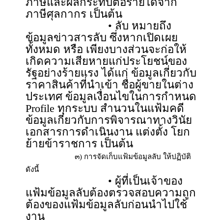
ภาษีและผลกระทบต่อรายได้จาก
ภาษีศุลกากร เป็นต้น
• ลับ หมายถึง
ข้อมูลข่าวสารลับ ซึ่งหากเปิดเผย
ทั้งหมด หรือ เพียงบางส่วนจะก่อให้
เกิดความเสียหายแก่ประโยชน์ของ
รัฐอย่างร้ายแรง ได้แก่ ข้อมูลเกี่ยวกับ
ราคาสินค้าที่นำเข้า ชื่อผู้ขายในต่าง
ประเทศ ข้อมูลเงื่อนไขในการกำหนด
Profile ทุกระบบ สำนวนในแฟ้มคดี
ข้อมูลเกี่ยวกับการพิจารณาทางวินัย
เอกสารการดำเนินงาน แต่งตั้ง โยก
ย้ายข้าราชการ เป็นต้น
๓) การจัดเก็บแฟ้มข้อมูลลับ ให้ปฏิบัติ
ดังนี้
• ผู้ที่เป็นเจ้าของ
แฟ้มข้อมูลลับต้องตรวจสอบความถูก
ต้องของแฟ้มข้อมูลลับก่อนนำไปใช้
งาน