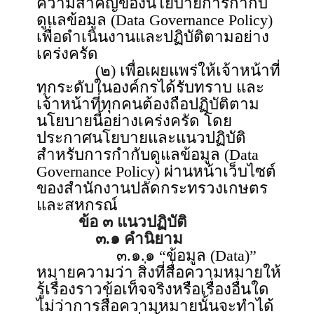
ความสำคัญของนโยบายการกำกับ
ดูแลข้อมูล (Data Governance Policy)
เพื่อดำเนินงานและปฏิบัติตามอย่าง
เคร่งครัด
(๒) เพื่อเผยแพร่ให้เจ้าหน้าที่
ทุกระดับในองค์กรได้รับทราบ และ
เจ้าหน้าที่ทุกคนต้องถือปฏิบัติตาม
นโยบายนี้อย่างเคร่งครัด โดย
ประกาศนโยบายและแนวปฏิบัติ
สำหรับการกำกับดูแลข้อมูล (Data
Governance Policy) ผ่านหน้าเว็บไซต์
ของสำนักงานปลัดกระทรวงเกษตร
และสหกรณ์
ข้อ ๓ แนวปฏิบัติ
๓.๑ คำนิยาม
๓.๑.๑ “ข้อมูล (Data)”
หมายความว่า สิ่งที่สื่อความหมายให้
รู้เรื่องราวข้อเท็จจริงหรือเรื่องอื่นใด
ไม่ว่าการสื่อความหมายนั้นจะทำได้