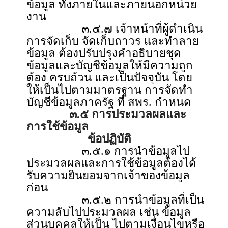
ข้อมูล ทั้งภายในและภายนอกหน่วย
งาน
๓.๔.๗ เจ้าหน้าที่ผู้ดำเนิน
การจัดเก็บ จัดเก็บถาวร และทำลาย
ข้อมูล ต้องปรับปรุงคำอธิบายชุด
ข้อมูลและบัญชีข้อมูลให้มีความถูก
ต้อง ครบถ้วน และเป็นปัจจุบัน โดย
ให้เป็นไปตามมาตรฐาน การจัดทำ
บัญชีข้อมูลภาครัฐ ที่ สพร. กำหนด
๓.๕ การประมวลผลและ
การใช้ข้อมูล
ข้อปฏิบัติ
๓.๕.๑ การนำข้อมูลไป
ประมวลผลและการใช้ข้อมูลต้องได้
รับความยินยอมจากเจ้าของข้อมูล
ก่อน
๓.๕.๒ การนำข้อมูลที่เป็น
ความลับไปประมวลผล เช่น ข้อมูล
ส่วนบุคคลให้เป็น ไปตามเงื่อนไขหรือ