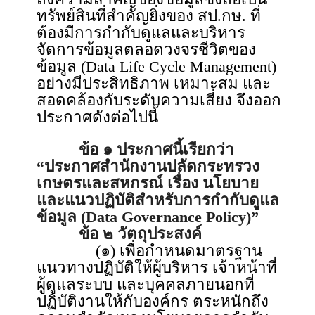
ทรัพย์สินที่สำคัญยิ่งของ สป.กษ. ที่
ต้องมีการกำกับดูแลและบริหาร
จัดการข้อมูลตลอดวงจรชีวิตของ
ข้อมูล (Data Life Cycle Management)
อย่างมีประสิทธิภาพ เหมาะสม และ
สอดคล้องกับระดับความเสี่ยง จึงออก
ประกาศดังต่อไปนี้
ข้อ ๑ ประกาศนี้เรียกว่า
“ประกาศสำนักงานปลัดกระทรวง
เกษตรและสหกรณ์ เรื่อง นโยบาย
และแนวปฏิบัติสำหรับการกำกับดูแล
ข้อมูล (Data Governance Policy)”
ข้อ ๒ วัตถุประสงค์
(๑) เพื่อกำหนดมาตรฐาน
แนวทางปฏิบัติให้ผู้บริหาร เจ้าหน้าที่
ผู้ดูแลระบบ และบุคคลภายนอกที่
ปฏิบัติงานให้กับองค์กร ตระหนักถึง