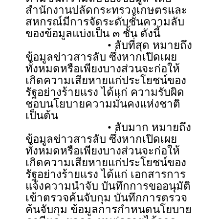
สำนักงานปลัดกระทรวงเกษตรและ
สหกรณ์มีการจัดระดับชั้นความลับ
ของข้อมูลแบ่งเป็น ๓ ชั้น ดังนี้
• ลับที่สุด หมายถึง
ข้อมูลข่าวสารลับ ซึ่งหากเปิดเผย
ทั้งหมดหรือเพียงบางส่วนจะก่อให้
เกิดความเสียหายแก่ประโยชน์ของ
รัฐอย่างร้ายแรง ได้แก่ ความรับผิด
ชอบนโยบายความมั่นคงแห่งชาติ
เป็นต้น
• ลับมาก หมายถึง
ข้อมูลข่าวสารลับ ซึ่งหากเปิดเผย
ทั้งหมดหรือเพียงบางส่วนจะก่อให้
เกิดความเสียหายแก่ประโยชน์ของ
รัฐอย่างร้ายแรง ได้แก่ เอกสารการ
แจ้งความนำจับ บันทึกการขออนุมัติ
เข้าตรวจค้นจับกุม บันทึกการตรวจ
ค้นจับกุม ข้อมูลการกำหนดนโยบาย