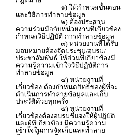
กฎหมาย
๑) ให้กำหนดขั้นตอน
และวิธีการทำลายข้อมูล
๒) ต้องประสาน
ความร่วมมือกับหน่วยงานที่เกี่ยวข้อง
กำหนดวิธีปฏิบัติ การทำลายข้อมูล
๓) หน่วยงานที่ได้รับ
มอบหมายต้องจัดประชุม/อบรม/
ประชาสัมพันธ์ ให้ส่วนที่เกี่ยวข้องมี
ความรู้ความเข้าใจวิธีปฏิบัติการ
ทำลายข้อมูล
๔) หน่วยงานที่
เกี่ยวข้อง ต้องกำหนดสิทธิ์ของผู้ที่จะ
ดำเนินการทำลายข้อมูลและเก็บ
ประวัติด้วยทุกครั้ง
๕) หน่วยงานที่
เกี่ยวข้องต้องอบรมชี้แจงให้ผู้ปฏิบัติ
และผู้ที่เกี่ยวข้อง มีความรู้ความ
เข้าใจในการจัดเก็บและทำลาย