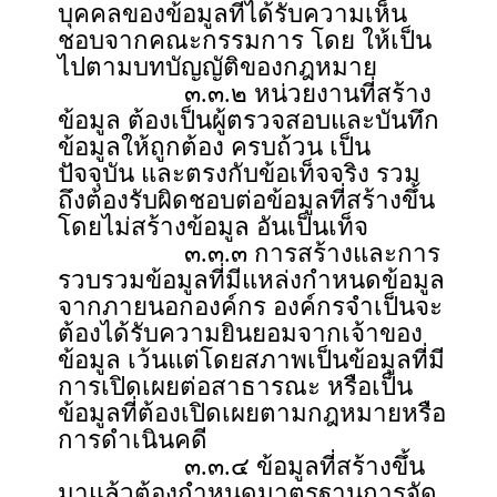
บุคคลของข้อมูลที่ได้รับความเห็น
ชอบจากคณะกรรมการ โดย ให้เป็น
ไปตามบทบัญญัติของกฎหมาย
๓.๓.๒ หน่วยงานที่สร้าง
ข้อมูล ต้องเป็นผู้ตรวจสอบและบันทึก
ข้อมูลให้ถูกต้อง ครบถ้วน เป็น
ปัจจุบัน และตรงกับข้อเท็จจริง รวม
ถึงต้องรับผิดชอบต่อข้อมูลที่สร้างขึ้น
โดยไม่สร้างข้อมูล อันเป็นเท็จ
๓.๓.๓ การสร้างและการ
รวบรวมข้อมูลที่มีแหล่งกำหนดข้อมูล
จากภายนอกองค์กร องค์กรจำเป็นจะ
ต้องได้รับความยินยอมจากเจ้าของ
ข้อมูล เว้นแต่โดยสภาพเป็นข้อมูลที่มี
การเปิดเผยต่อสาธารณะ หรือเป็น
ข้อมูลที่ต้องเปิดเผยตามกฎหมายหรือ
การดำเนินคดี
๓.๓.๔ ข้อมูลที่สร้างขึ้น
มาแล้วต้องกำหนดมาตรฐานการจัด