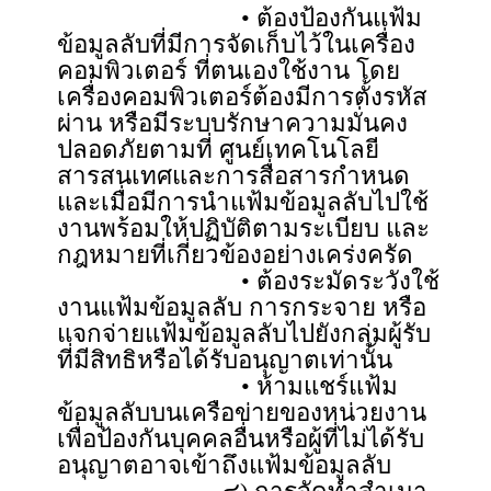
• ต้องป้องกันแฟ้ม
ข้อมูลลับที่มีการจัดเก็บไว้ในเครื่อง
คอมพิวเตอร์ ที่ตนเองใช้งาน โดย
เครื่องคอมพิวเตอร์ต้องมีการตั้งรหัส
ผ่าน หรือมีระบบรักษาความมั่นคง
ปลอดภัยตามที่ ศูนย์เทคโนโลยี
สารสนเทศและการสื่อสารกำหนด
และเมื่อมีการนำแฟ้มข้อมูลลับไปใช้
งานพร้อมให้ปฏิบัติตามระเบียบ และ
กฎหมายที่เกี่ยวข้องอย่างเคร่งครัด
• ต้องระมัดระวังใช้
งานแฟ้มข้อมูลลับ การกระจาย หรือ
แจกจ่ายแฟ้มข้อมูลลับไปยังกลุ่มผู้รับ
ที่มีสิทธิหรือได้รับอนุญาตเท่านั้น
• ห้ามแชร์แฟ้ม
ข้อมูลลับบนเครือข่ายของหน่วยงาน
เพื่อป้องกันบุคคลอื่นหรือผู้ที่ไม่ได้รับ
อนุญาตอาจเข้าถึงแฟ้มข้อมูลลับ