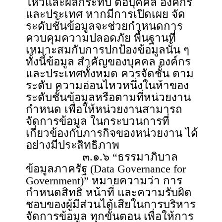
ไหวและผลกระทบ ต่อบุคคล องค์กร
และประเทศ หากมีการเปิดเผย จัด
ระดับชั้นข้อมูลจะช่วยกำหนดการ
ควบคุมความปลอดภัย พื้นฐานที่
เหมาะสมกับการปกป้องข้อมูลนั้น ๆ
ทั้งนี้ข้อมูล สำคัญของบุคคล องค์กร
และประเทศทั้งหมด ควรจัดชั้น ตาม
ระดับ ความอ่อนไหวหนึ่งในห้าของ
ระดับชั้นข้อมูลหรือตามที่หน่วยงาน
กำหนด เพื่อให้หน่วยงานสามารถ
จัดการข้อมูล ในกระบวนการที่
เกี่ยวข้องกับภารกิจของหน่วยงาน ได้
อย่างมีประสิทธิภาพ
๓.๑.๖ “ธรรมาภิบาล
ข้อมูลภาครัฐ (Data Governance for
Government)” หมายความว่า การ
กำหนดสิทธิ หน้าที่ และความรับผิด
ชอบของผู้มีส่วนได้เสียในการบริหาร
จัดการข้อมูล ทุกขั้นตอน เพื่อให้การ