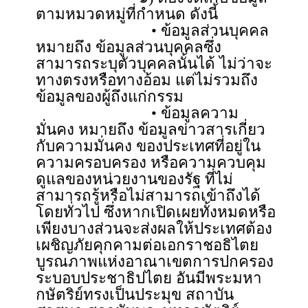
ตามหมวดหมู่ที่กำหนด ดังนี้
• ข้อมูลส่วนบุคคล
หมายถึง ข้อมูลส่วนบุคคลซึ่ง
สามารถระบุตัวบุคคลนั้นได้ ไม่ว่าจะ
ทางตรงหรือทางอ้อม แต่ไม่รวมถึง
ข้อมูลของผู้ถึงแก่กรรม
• ข้อมูลความ
มั่นคง หมายถึง ข้อมูลข่าวสารเกี่ยว
กับความมั่นคง ของประเทศที่อยู่ใน
ความครอบครอง หรือความควบคุม
ดูแลของหน่วยงานของรัฐ ที่ไม่
สามารถรู้หรือไม่สามารถเข้าถึงได้
โดยทั่วไป ซึ่งหากเปิดเผยทั้งหมดหรือ
เพียงบางส่วนจะส่งผลให้ประเทศต้อง
เผชิญภัยคุกคามต่อเอกราชอธิไตย
บูรณภาพแห่งอาณาเขตการปกครอง
ระบอบประชาธิปไตย อันมีพระมหา
กษัตริย์ทรงเป็นประมุข สถาบัน