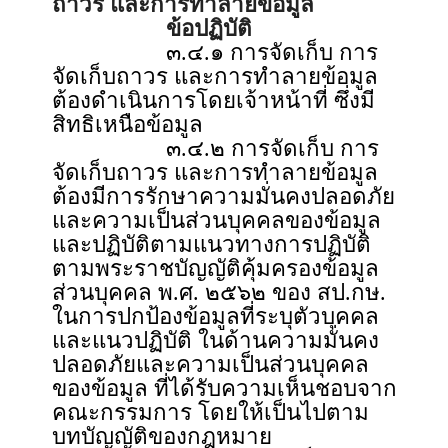
ถาวร และการทำลายข้อมูล
ข้อปฏิบัติ
๓.๔.๑ การจัดเก็บ การ
จัดเก็บถาวร และการทำลายข้อมูล
ต้องดำเนินการโดยเจ้าหน้าที่ ซึ่งมี
สิทธิเหนือข้อมูล
๓.๔.๒ การจัดเก็บ การ
จัดเก็บถาวร และการทำลายข้อมูล
ต้องมีการรักษาความมั่นคงปลอดภัย
และความเป็นส่วนบุคคลของข้อมูล
และปฏิบัติตามแนวทางการปฏิบัติ
ตามพระราชบัญญัติคุ้มครองข้อมูล
ส่วนบุคคล พ.ศ. ๒๕๖๒ ของ สป.กษ.
ในการปกป้องข้อมูลที่ระบุตัวบุคคล
และแนวปฏิบัติ ในด้านความมั่นคง
ปลอดภัยและความเป็นส่วนบุคคล
ของข้อมูล ที่ได้รับความเห็นชอบจาก
คณะกรรมการ โดยให้เป็นไปตาม
บทบัญญัติของกฎหมาย