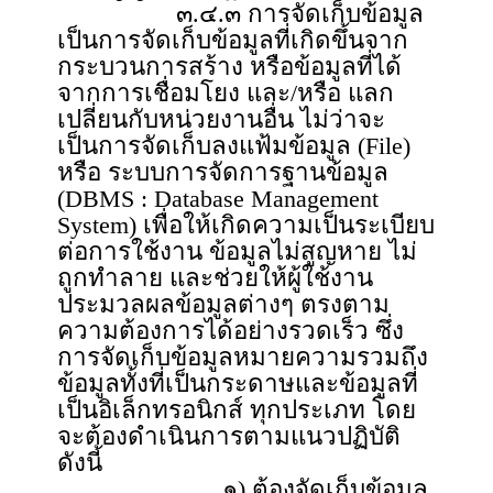
๓.๔.๓ การจัดเก็บข้อมูล
เป็นการจัดเก็บข้อมูลที่เกิดขึ้นจาก
กระบวนการสร้าง หรือข้อมูลที่ได้
จากการเชื่อมโยง และ/หรือ แลก
เปลี่ยนกับหน่วยงานอื่น ไม่ว่าจะ
เป็นการจัดเก็บลงแฟ้มข้อมูล (File)
หรือ ระบบการจัดการฐานข้อมูล
(DBMS : Database Management
System) เพื่อให้เกิดความเป็นระเบียบ
ต่อการใช้งาน ข้อมูลไม่สูญหาย ไม่
ถูกทำลาย และช่วยให้ผู้ใช้งาน
ประมวลผลข้อมูลต่างๆ ตรงตาม
ความต้องการได้อย่างรวดเร็ว ซึ่ง
การจัดเก็บข้อมูลหมายความรวมถึง
ข้อมูลทั้งที่เป็นกระดาษและข้อมูลที่
เป็นอิเล็กทรอนิกส์ ทุกประเภท โดย
จะต้องดำเนินการตามแนวปฏิบัติ
ดังนี้
๑) ต้องจัดเก็บข้อมูล