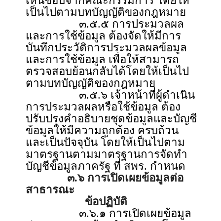
เห็นชอบจากคณะกรรมการ โดยให้
เป็นไปตามบทบัญญัติของกฎหมาย
๓.๕.๕ การประมวลผล
และการใช้ข้อมูล ต้องจัดให้มีการ
บันทึกประวัติการประมวลผลข้อมูล
และการใช้ข้อมูล เพื่อให้สามารถ
ตรวจสอบย้อนกลับได้โดยให้เป็นไป
ตามบทบัญญัติของกฎหมาย
๓.๕.๖ เจ้าหน้าที่ผู้ดำเนิน
การประมวลผลหรือใช้ข้อมูล ต้อง
ปรับปรุงคำอธิบายชุดข้อมูลและบัญชี
ข้อมูลให้มีความถูกต้อง ครบถ้วน
และเป็นปัจจุบัน โดยให้เป็นไปตาม
มาตรฐานตามมาตรฐานการจัดทำ
บัญชีข้อมูลภาครัฐ ที่ สพร. กำหนด
๓.๖ การเปิดเผยข้อมูลต่อ
สาธารณะ
ข้อปฏิบัติ
๓.๖.๑ การเปิดเผยข้อมูล