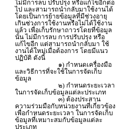
ไม่มีการลบ ปรับปรุง หรือแก้ไขอีกต่อ
ไป และสามารถนำกลับมาใช้งานได้
โดยเป็นการย้ายข้อมูลที่มีช่วงอายุ
เกินช่วงการใช้งานหรือไม่ได้ใช้งาน
แล้ว เพื่อเก็บรักษาถาวรโดยที่ข้อมูล
นั้น ไม่มีการลบ การปรับปรุง หรือ
แก้ไขอีก แต่สามารถนำกลับมา ใช้
งานได้ใหม่เมื่อต้องการ โดยมีแนว
ปฏิบัติ ดังนี้
๑) กำหนดเครื่องมือ
และวิธีการที่จะใช้ในการจัดเก็บ
ข้อมูล
๒) กำหนดระยะเวลา
ในการจัดเก็บข้อมูลแต่ละประเภท
๓) ต้องประสาน
ความร่วมมือกับหน่วยงานที่เกี่ยวข้อง
เพื่อกำหนดระยะเวลา ในการจัดเก็บ
ข้อมูลที่เหมาะสมกับข้อมูลแต่ละ
ประเภท