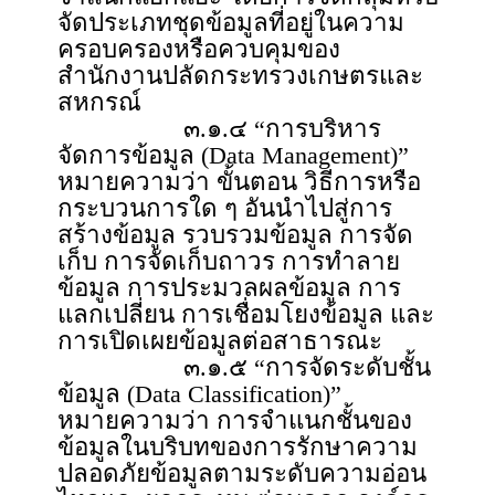
จัดประเภทชุดข้อมูลที่อยู่ในความ
ครอบครองหรือควบคุมของ
สำนักงานปลัดกระทรวงเกษตรและ
สหกรณ์
๓.๑.๔ “การบริหาร
จัดการข้อมูล (Data Management)”
หมายความว่า ขั้นตอน วิธีการหรือ
กระบวนการใด ๆ อันนำไปสู่การ
สร้างข้อมูล รวบรวมข้อมูล การจัด
เก็บ การจัดเก็บถาวร การทำลาย
ข้อมูล การประมวลผลข้อมูล การ
แลกเปลี่ยน การเชื่อมโยงข้อมูล และ
การเปิดเผยข้อมูลต่อสาธารณะ
๓.๑.๕ “การจัดระดับชั้น
ข้อมูล (Data Classification)”
หมายความว่า การจำแนกชั้นของ
ข้อมูลในบริบทของการรักษาความ
ปลอดภัยข้อมูลตามระดับความอ่อน