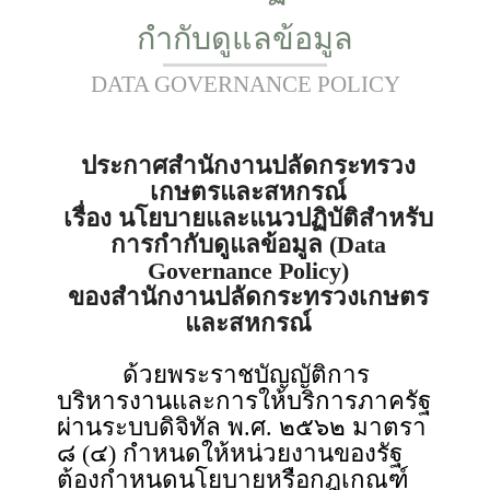
กำกับดูแลข้อมูล
DATA GOVERNANCE POLICY
ประกาศสำนักงานปลัดกระทรวง
เกษตรและสหกรณ์
เรื่อง นโยบายและแนวปฏิบัติสำหรับ
การกำกับดูแลข้อมูล (Data
Governance Policy)
ของสำนักงานปลัดกระทรวงเกษตร
และสหกรณ์
ด้วยพระราชบัญญัติการ
บริหารงานและการให้บริการภาครัฐ
ผ่านระบบดิจิทัล พ.ศ. ๒๕๖๒ มาตรา
๘ (๔) กำหนดให้หน่วยงานของรัฐ
ต้องกำหนดนโยบายหรือกฎเกณฑ์