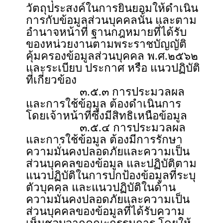
วัตถุประสงค์ในการยินยอมให้ดำเนิน
การกับข้อมูลส่วนบุคคลนั้น และตาม
อำนาจหน้าที่ ฐานกฎหมายที่ได้รับ
ของหน่วยงานตามพระราชบัญญัติ
คุ้มครองข้อมูลส่วนบุคคล พ.ศ.๒๕๖๒
และระเบียบ ประกาศ หรือ แนวปฏิบัติ
ที่เกี่ยวข้อง
๓.๕.๓ การประมวลผล
และการใช้ข้อมูล ต้องดำเนินการ
โดยเจ้าหน้าที่ซึ่งมีสิทธิเหนือข้อมูล
๓.๕.๔ การประมวลผล
และการใช้ข้อมูล ต้องมีการรักษา
ความมั่นคงปลอดภัยและความเป็น
ส่วนบุคคลของข้อมูล และปฏิบัติตาม
แนวปฏิบัติในการปกป้องข้อมูลที่ระบุ
ตัวบุคคล และแนวปฏิบัติในด้าน
ความมั่นคงปลอดภัยและความเป็น
ส่วนบุคคลของข้อมูลที่ได้รับความ