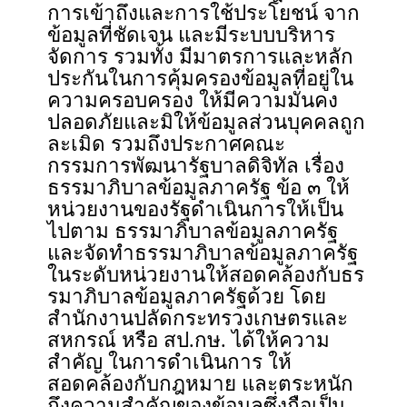
การเข้าถึงและการใช้ประโยชน์ จาก
ข้อมูลที่ชัดเจน และมีระบบบริหาร
จัดการ รวมทั้ง มีมาตรการและหลัก
ประกันในการคุ้มครองข้อมูลที่อยู่ใน
ความครอบครอง ให้มีความมั่นคง
ปลอดภัยและมิให้ข้อมูลส่วนบุคคลถูก
ละเมิด รวมถึงประกาศคณะ
กรรมการพัฒนารัฐบาลดิจิทัล เรื่อง
ธรรมาภิบาลข้อมูลภาครัฐ ข้อ ๓ ให้
หน่วยงานของรัฐดำเนินการให้เป็น
ไปตาม ธรรมาภิบาลข้อมูลภาครัฐ
และจัดทำธรรมาภิบาลข้อมูลภาครัฐ
ในระดับหน่วยงานให้สอดคล้องกับธร
รมาภิบาลข้อมูลภาครัฐด้วย โดย
สำนักงานปลัดกระทรวงเกษตรและ
สหกรณ์ หรือ สป.กษ. ได้ให้ความ
สำคัญ ในการดำเนินการ ให้
สอดคล้องกับกฎหมาย และตระหนัก
ถึงความสำคัญของข้อมูลซึ่งถือเป็น