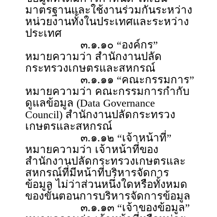
มาตรฐานและใช้งานร่วมกันระหว่าง
หน่วยงานทั้งในประเทศและระหว่าง
ประเทศ
๓.๑.๑๐ “องค์กร”
หมายความว่า สำนักงานปลัด
กระทรวงเกษตรและสหกรณ์
๓.๑.๑๑ “คณะกรรมการ”
หมายความว่า คณะกรรมการกำกับ
ดูแลข้อมูล (Data Governance
Council) สำนักงานปลัดกระทรวง
เกษตรและสหกรณ์
๓.๑.๑๒ “เจ้าหน้าที่”
หมายความว่า เจ้าหน้าที่ของ
สำนักงานปลัดกระทรวงเกษตรและ
สหกรณ์ที่มีหน้าที่บริหารจัดการ
ข้อมูล ไม่ว่าส่วนหนึ่งใดหรือทั้งหมด
ของขั้นตอนการบริหารจัดการข้อมูล
๓.๑.๑๓ “เจ้าของข้อมูล”