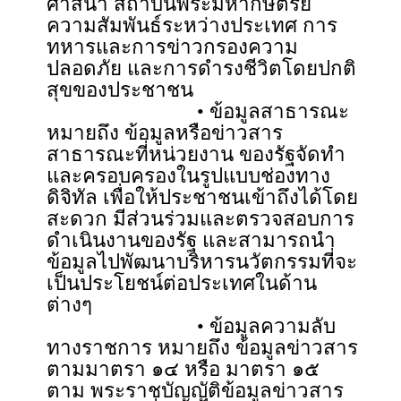
ศาสนา สถาบันพระมหากษัตริย์
ความสัมพันธ์ระหว่างประเทศ การ
ทหารและการข่าวกรองความ
ปลอดภัย และการดำรงชีวิตโดยปกติ
สุขของประชาชน
• ข้อมูลสาธารณะ
หมายถึง ข้อมูลหรือข่าวสาร
สาธารณะที่หน่วยงาน ของรัฐจัดทำ
และครอบครองในรูปแบบช่องทาง
ดิจิทัล เพื่อให้ประชาชนเข้าถึงได้โดย
สะดวก มีส่วนร่วมและตรวจสอบการ
ดำเนินงานของรัฐ และสามารถนำ
ข้อมูลไปพัฒนาบริหารนวัตกรรมที่จะ
เป็นประโยชน์ต่อประเทศในด้าน
ต่างๆ
• ข้อมูลความลับ
ทางราชการ หมายถึง ข้อมูลข่าวสาร
ตามมาตรา ๑๔ หรือ มาตรา ๑๕
ตาม พระราชบัญญัติข้อมูลข่าวสาร