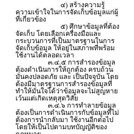
๔) สร้างความรู้
ความเข้าใจในการจัดเก็บข้อมูลแก่ผู้
ที่เกี่ยวข้อง
๕) ศึกษาข้อมูลที่ต้อง
จัดเก็บ โดยเลือกเครื่องมือและ
กระบวนการที่เป็นมาตรฐานในการ
จัดเก็บข้อมูล ให้อยู่ในสภาพที่พร้อม
ใช้งานได้ตลอดเวลา
๓.๔.๕ การสำรองข้อมูล
ต้องดำเนินการให้ถูกต้อง ครบถ้วน
มั่นคงปลอดภัย และ เป็นปัจจุบัน โดย
ต้องมีมาตรฐานการสำรองข้อมูลที่
ทำให้มั่นใจได้ว่าข้อมูลจะไม่สูญหาย
เว้นแต่เกิดเหตุสุดวิสัย
๓.๔.๖ การทำลายข้อมูล
ต้องเป็นการดำเนินการกับข้อมูลที่ไม่
ต้องการนำกลับมา ใช้งานอีกต่อไป
โดยให้เป็นไปตามบทบัญญัติของ