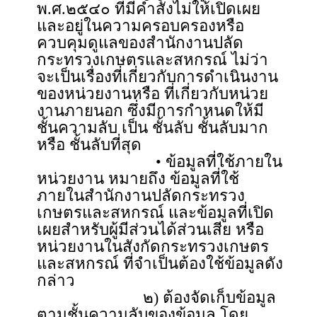
พ.ศ.๒๕๔๐ ที่มีคำสั่งไม่ให้เปิดเผย
และอยู่ในความครอบครองหรือ
ควบคุมดูแลของสำนักงานปลัด
กระทรวงเกษตรและสหกรณ์ ไม่ว่า
จะเป็นเรื่องที่เกี่ยวกับการดำเนินงาน
ของหน่วยงานหรือ ที่เกี่ยวกับหน่วย
งานภายนอก ซึ่งมีการกำหนดให้มี
ชั้นความลับ เป็น ชั้นลับ ชั้นลับมาก
หรือ ชั้นลับที่สุด
• ข้อมูลที่ใช้ภายใน
หน่วยงาน หมายถึง ข้อมูลที่ใช้
ภายในสำนักงานปลัดกระทรวง
เกษตรและสหกรณ์ และข้อมูลที่เปิด
เผยสำหรับผู้มีส่วนได้ส่วนเสีย หรือ
หน่วยงานในสังกัดกระทรวงเกษตร
และสหกรณ์ ที่จำเป็นต้องใช้ข้อมูลดัง
กล่าว
๒) ต้องจัดเก็บข้อมูล
ตามชั้นความลับของข้อมูล โดย