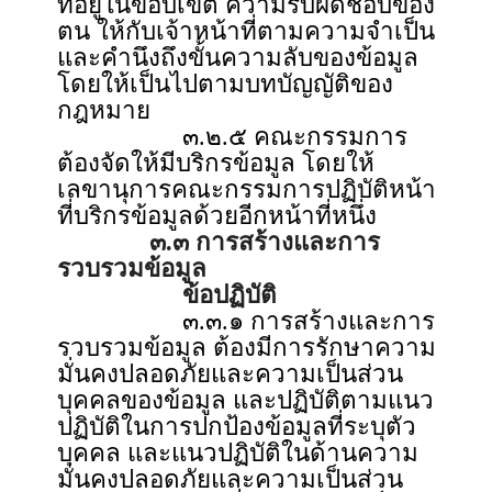
ที่อยู่ในขอบเขต ความรับผิดชอบของ
ตน ให้กับเจ้าหน้าที่ตามความจำเป็น
และคำนึงถึงขั้นความลับของข้อมูล
โดยให้เป็นไปตามบทบัญญัติของ
กฎหมาย
๓.๒.๕ คณะกรรมการ
ต้องจัดให้มีบริกรข้อมูล โดยให้
เลขานุการคณะกรรมการปฏิบัติหน้า
ที่บริกรข้อมูลด้วยอีกหน้าที่หนึ่ง
๓.๓ การสร้างและการ
รวบรวมข้อมูล
ข้อปฏิบัติ
๓.๓.๑ การสร้างและการ
รวบรวมข้อมูล ต้องมีการรักษาความ
มั่นคงปลอดภัยและความเป็นส่วน
บุคคลของข้อมูล และปฏิบัติตามแนว
ปฏิบัติในการปกป้องข้อมูลที่ระบุตัว
บุคคล และแนวปฏิบัติในด้านความ
มั่นคงปลอดภัยและความเป็นส่วน