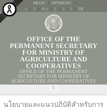
MOAC
OPSMOAC
A
TH
OFFICE OF THE
PERMANENT SECRETARY
FOR MINISTRY OF
AGRICULTURE AND
COOPERATIVES
OFFICE OF THE PERMANENT
SECRETARY FOR MINISTRY OF
AGRICULTURE AND COOPERATIVES
นโยบายและแนวปฏิบัติสำหรับการ