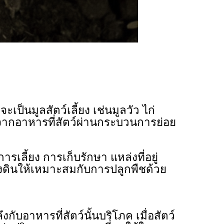
ะเป็นมูลสัตว์เลี้ยง เช่นมูลวัว ไก่
จากอาหารที่สัตว์ผ่านกระบวนการย่อย
รเลี้ยง การเก็บรักษา แหล่งที่อยู่
ุงดินให้เหมาะสมกับการปลูกพืชด้วย
ับอาหารที่สัตว์นั้นบริโภค เมื่อสัตว์