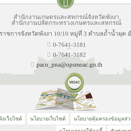
สำนักงานเกษตรและสหกรณ์จังหวัดพังงา
สำนักงานปลัดกระทรวงเกษตรและสหกรณ์
ราชการจังหวัดพังงา 10/10 หมู่ที่ 3 ตำบลถ้ำน้ำผุด 
0-7641-3181
0-7641-3182
paco_pna@opsmoac.go.th
ังเว็บไซต์
นโยบายเว็บไซต์
นโยบายคุ้มครองข้อมูลส่
นโยบายการใช้คุกกี้
ตัวช่วยเห