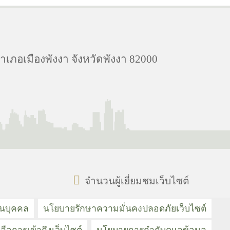
อำเภอเมืองพังงา จังหวัดพังงา 82000
จำนวนผู้เยี่ยมชมเว็บไซต์
วนบุคคล
นโยบายรักษาความมั่นคงปลอดภัยเว็บไซต์
ลือการเข้าถึงเว็บไซต์
นโยบายการกำกับดูแลข้อมูล