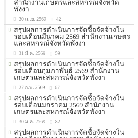
สำนักงานเกษตรและสหกรณ์จังหวัด
พังงา
42
30 เม.ย. 2569
สรุปผลการดำเนินการจัดซื้อจัดจ้างใน
รอบเดือนมีนาคม 2569 สำนักงานเกษตร
และสหกรณ์จังหวัดพังงา
59
31 มี.ค. 2569
สรุปผลการดำเนินการจัดซื้อจัดจ้างใน
รอบเดือนกุมภาพันธ์ 2569 สำนักงาน
เกษตรและสหกรณ์จังหวัดพังงา
67
27 ก.พ. 2569
สรุปผลการดำเนินการจัดซื้อจัดจ้างใน
รอบเดือนมกราคม 2569 สำนักงาน
เกษตรและสหกรณ์จังหวัดพังงา
82
30 ม.ค. 2569
สรุปผลการดำเนินการจัดซื้อจัดจ้างใน