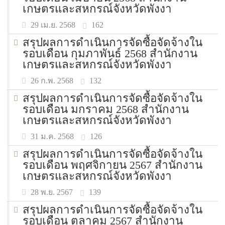
เกษตรและสหกรณ์จังหวัดพังงา
162
29 เม.ย. 2568
สรุปผลการดำเนินการจัดซื้อจัดจ้างใน
รอบเดือน กุมภาพันธ์ 2568 สำนักงาน
เกษตรและสหกรณ์จังหวัดพังงา
132
26 ก.พ. 2568
สรุปผลการดำเนินการจัดซื้อจัดจ้างใน
รอบเดือน มกราคม 2568 สำนักงาน
เกษตรและสหกรณ์จังหวัดพังงา
126
31 ม.ค. 2568
สรุปผลการดำเนินการจัดซื้อจัดจ้างใน
รอบเดือน พฤศจิกายน 2567 สำนักงาน
เกษตรและสหกรณ์จังหวัดพังงา
139
28 พ.ย. 2567
สรุปผลการดำเนินการจัดซื้อจัดจ้างใน
รอบเดือน ตุลาคม 2567 สำนักงาน