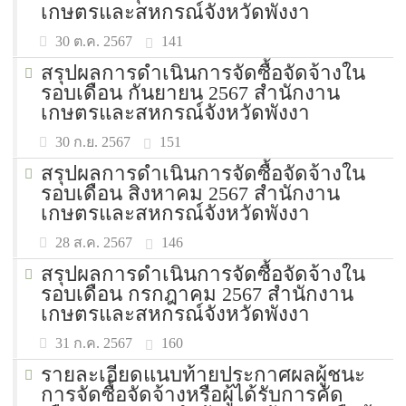
เกษตรและสหกรณ์จังหวัดพังงา
141
30 ต.ค. 2567
สรุปผลการดำเนินการจัดซื้อจัดจ้างใน
รอบเดือน กันยายน 2567 สำนักงาน
เกษตรและสหกรณ์จังหวัดพังงา
151
30 ก.ย. 2567
สรุปผลการดำเนินการจัดซื้อจัดจ้างใน
รอบเดือน สิงหาคม 2567 สำนักงาน
เกษตรและสหกรณ์จังหวัดพังงา
146
28 ส.ค. 2567
สรุปผลการดำเนินการจัดซื้อจัดจ้างใน
รอบเดือน กรกฎาคม 2567 สำนักงาน
เกษตรและสหกรณ์จังหวัดพังงา
160
31 ก.ค. 2567
รายละเอียดแนบท้ายประกาศผลผู้ชนะ
การจัดซื้อจัดจ้างหรือผู้ได้รับการคัด