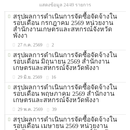
แสดงข้อมูล 24/49 รายการ
สรุปผลการดำเนินการจัดซื้อจัดจ้างใน
รอบเดือน กรกฎาคม 2569 หน่วยงาน
สำนักงานเกษตรและสหกรณ์จังหวัด
พังงา
2
27 ก.ค. 2569
สรุปผลการดำเนินการจัดซื้อจัดจ้างใน
รอบเดือน มิถุนายน 2569 สำนักงาน
เกษตรและสหกรณ์จังหวัดพังงา
16
29 มิ.ย. 2569
สรุปผลการดำเนินการจัดซื้อจัดจ้างใน
รอบเดือน พฤษภาคม 2569 สำนักงาน
เกษตรและสหกรณ์จังหวัดพังงา
39
29 พ.ค. 2569
สรุปผลการดำเนินการจัดซื้อจัดจ้างใน
รอบเดือน เมษายน 2569 หน่วยงาน