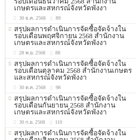
รอบเดือนธันวาคม 2568 สำนักงาน
เกษตรและสหกรณ์จังหวัดพังงา
89
30 ธ.ค. 2568
สรุปผลการดำเนินการจัดซื้อจัดจ้างใน
รอบเดือนพฤศจิกายน 2568 สำนักงาน
เกษตรและสหกรณ์จังหวัดพังงา
88
28 พ.ย. 2568
สรุปผลการดำเนินการจัดซื้อจัดจ้างใน
รอบเดือนตุลาคม 2568 สำนักงานเกษตร
และสหกรณ์จังหวัดพังงา
98
30 ต.ค. 2568
สรุปผลการดำเนินการจัดซื้อจัดจ้างใน
รอบเดือนกันยายน 2568 สำนักงาน
เกษตรและสหกรณ์จังหวัดพังงา
110
30 ก.ย. 2568
สรุปผลการดำเนินการจัดซื้อจัดจ้างใน
รอบเดือนสิงหาคม 2568 สำนักงาน