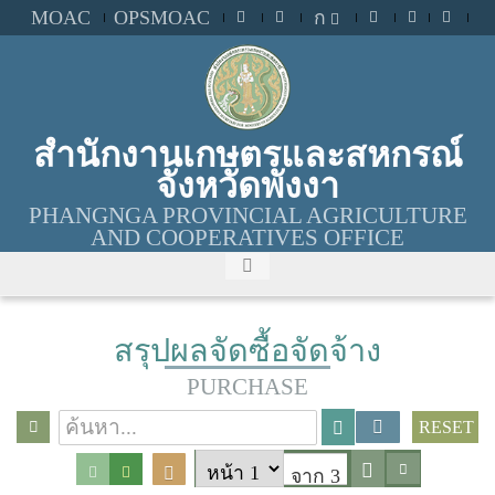
MOAC
OPSMOAC
ก
สำนักงานเกษตรและสหกรณ์
จังหวัดพังงา
PHANGNGA PROVINCIAL AGRICULTURE
AND COOPERATIVES OFFICE
สรุปผลจัดซื้อจัดจ้าง
PURCHASE
RESET
จาก 3