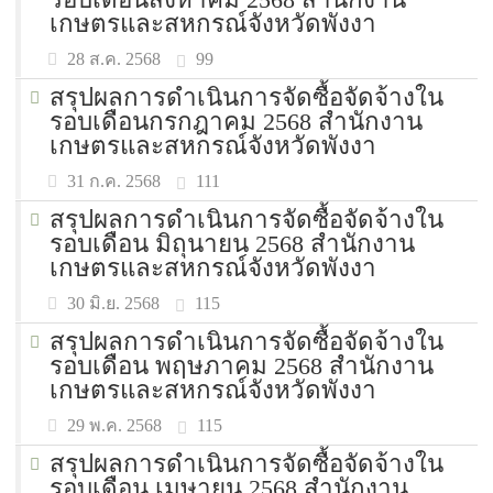
เกษตรและสหกรณ์จังหวัดพังงา
99
28 ส.ค. 2568
สรุปผลการดำเนินการจัดซื้อจัดจ้างใน
รอบเดือนกรกฎาคม 2568 สำนักงาน
เกษตรและสหกรณ์จังหวัดพังงา
111
31 ก.ค. 2568
สรุปผลการดำเนินการจัดซื้อจัดจ้างใน
รอบเดือน มิถุนายน 2568 สำนักงาน
เกษตรและสหกรณ์จังหวัดพังงา
115
30 มิ.ย. 2568
สรุปผลการดำเนินการจัดซื้อจัดจ้างใน
รอบเดือน พฤษภาคม 2568 สำนักงาน
เกษตรและสหกรณ์จังหวัดพังงา
115
29 พ.ค. 2568
สรุปผลการดำเนินการจัดซื้อจัดจ้างใน
รอบเดือน เมษายน 2568 สำนักงาน