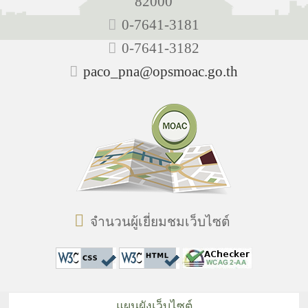
82000
0-7641-3181
0-7641-3182
paco_pna@opsmoac.go.th
จำนวนผู้เยี่ยมชมเว็บไซต์
แผนผังเว็บไซต์