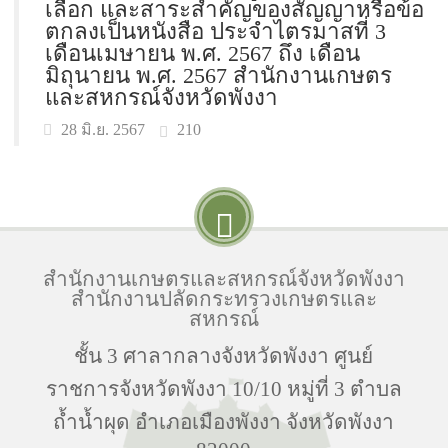
เลือก และสาระสำคัญของสัญญาหรือข้อ
ตกลงเป็นหนังสือ ประจำไตรมาสที่ 3
เดือนเมษายน พ.ศ. 2567 ถึง เดือน
มิถุนายน พ.ศ. 2567 สำนักงานเกษตร
และสหกรณ์จังหวัดพังงา
210
28 มิ.ย. 2567
สำนักงานเกษตรและสหกรณ์จังหวัดพังงา
สำนักงานปลัดกระทรวงเกษตรและ
สหกรณ์
ชั้น 3 ศาลากลางจังหวัดพังงา ศูนย์
ราชการจังหวัดพังงา 10/10 หมู่ที่ 3 ตำบล
ถ้ำน้ำผุด อำเภอเมืองพังงา จังหวัดพังงา