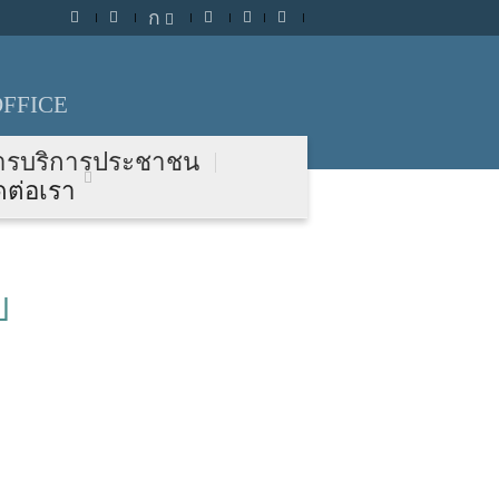
ก
FFICE
ารบริการประชาชน
ดต่อเรา
ป