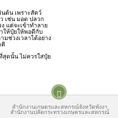
นต้น เพราะสัตว์
้ว เช่น มอด ปลวก
งแรง แต่จะเข้าทำลาย
ให้ปุ๋ยให้พอดีกับ
ตามช่วงเวลาได้อย่าง
ติ
สุดนั้น ไม่ควรใส่ปุ๋ย
สำนักงานเกษตรและสหกรณ์จังหวัดพังงา
สำนักงานปลัดกระทรวงเกษตรและสหกรณ์