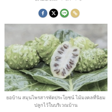
ยอบ้าน สมุนไพรสารพัดประโยชน์ ไม้มงคลที่นิยม
ปลูกไว้ในบริเวณบ้าน