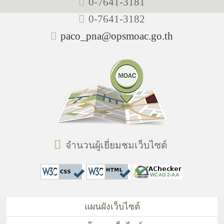
0-7641-3181
0-7641-3182
paco_pna@opsmoac.go.th
จำนวนผู้เยี่ยมชมเว็บไซต์
แผนผังเว็บไซต์