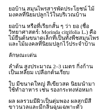
ยอบ้าน สมุนไพรสารพัดประโยชน์ ไม้
มงคลที่นิยมปลูกไว้ในบริเวณบ้าน
ยอบ้าน หรือที่เรียกสั้น ๆ ว่า ยอ (ชื่อ
วิทยาศาสตร์: Morinda citrifolia L.) คือ
ไม้ยืนต้นขนาดเล็กที่เป็นทั้งพืชสมุนไพร
และไม้มงคลที่นิยมปลูกไว้ประจำบ้าน
ลักษณะเด่น
ลำต้น สูงประมาณ 2–3 เมตร กิ่งก้าน
เป็นเหลี่ยม เปลือกต้นเรียบ
ใบ มีขนาดใหญ่ สีเขียวสด นิยมนำมา
ใช้ทำอาหาร เช่น รองกระทงห่อหมก
ผล ผลรวมมีผิวเป็นตุ่มพอง ผลสุกมีสี
ขาวนวลและมีกลิ่นฉุนเฉพาะตัว