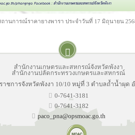
สถานการณ์ราคายางพารา ประจำวันที่ 17 มิถุนายน 256
สำนักงานเกษตรและสหกรณ์จังหวัดพังงา
สำนักงานปลัดกระทรวงเกษตรและสหกรณ์
ราชการจังหวัดพังงา 10/10 หมู่ที่ 3 ตำบลถ้ำน้ำผุด 
0-7641-3181
0-7641-3182
paco_pna@opsmoac.go.th