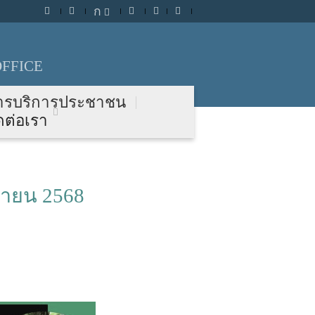
ก
FFICE
ารบริการประชาชน
ดต่อเรา
นายน 2568