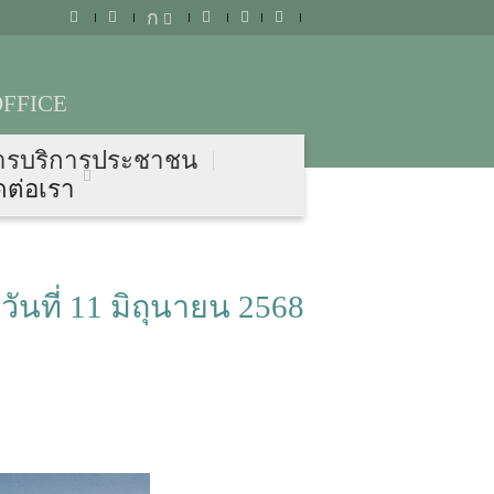
ก
FFICE
ารบริการประชาชน
ดต่อเรา
ที่ 11 มิถุนายน 2568