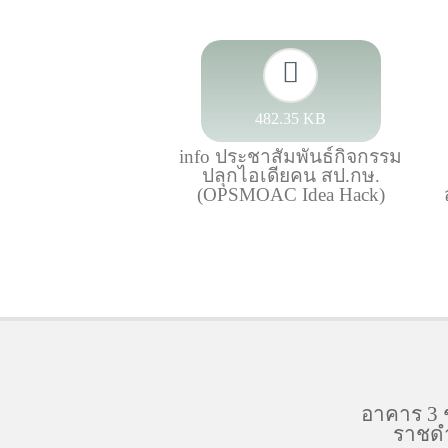
482.35 KB
info ประชาสัมพันธ์กิจกรรม
ปลุกไอเดียคน สป.กษ.
(OPSMOAC Idea Hack)
อาคาร 3 
ราชดำ