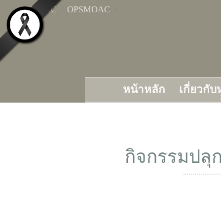
MOAC
OPSMOAC
หน้าหลัก
เกี่ยวกั
กิจกรรมปลุ