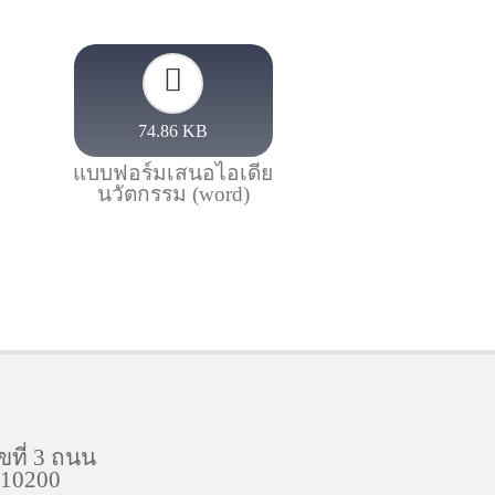
74.86 KB
แบบฟอร์มเสนอไอเดีย
นวัตกรรม (word)
ที่ 3 ถนน
 10200