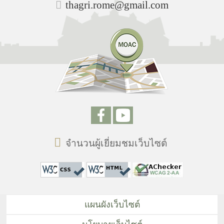
thagri.rome@gmail.com
จำนวนผู้เยี่ยมชมเว็บไซต์
แผนผังเว็บไซต์