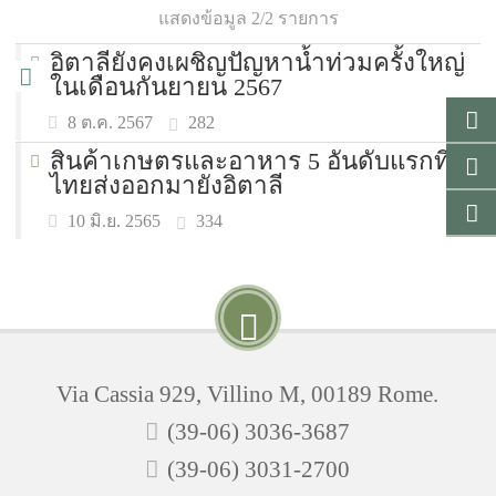
แสดงข้อมูล 2/2 รายการ
อิตาลียังคงเผชิญปัญหาน้ำท่วมครั้งใหญ่
ในเดือนกันยายน 2567
282
8 ต.ค. 2567
สินค้าเกษตรและอาหาร 5 อันดับแรกที่
ไทยส่งออกมายังอิตาลี
334
10 มิ.ย. 2565
Via Cassia 929, Villino M, 00189 Rome.
(39-06) 3036-3687
(39-06) 3031-2700