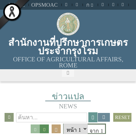
MOAC
OPSMOAC
ก
สำนักงานที่ปรึกษาการเกษตร
ประจำกรุงโรม
OFFICE OF AGRICULTURAL AFFAIRS,
ROME
ข่าวแปล
NEWS
RESET
จาก 1