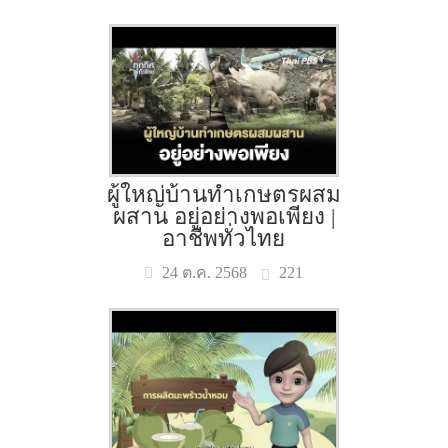
ผู้ใหญ่บ้านทำเกษตรผสม
ผสาน อยู่อย่างพอเพียง |
อาชีพทั่วไทย
221
24 ต.ค. 2568