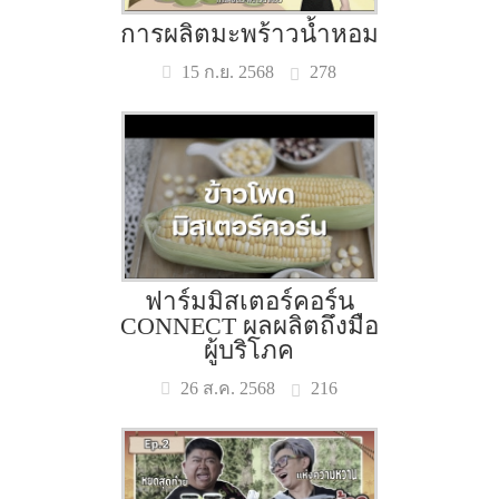
การผลิตมะพร้าวน้ำหอม
278
15 ก.ย. 2568
ฟาร์มมิสเตอร์คอร์น
CONNECT ผลผลิตถึงมือ
ผู้บริโภค
216
26 ส.ค. 2568