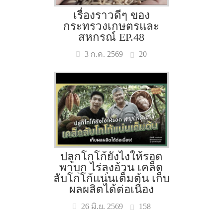
เรื่องราวดีๆ ของ
กระทรวงเกษตรและ
สหกรณ์ EP.48
20
3 ก.ค. 2569
ปลูกโกโก้ยังไงให้รอด
พาบุก ไร่ลุงอ้วน เคล็ด
ลับโกโก้แน่นเต็มต้น เก็บ
ผลผลิตได้ต่อเนื่อง
158
26 มิ.ย. 2569