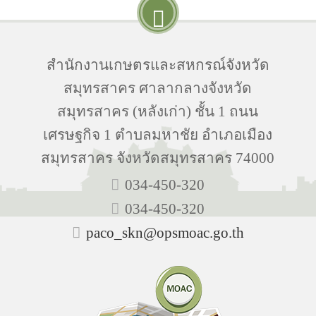
สำนักงานเกษตรและสหกรณ์จังหวัด
สมุทรสาคร ศาลากลางจังหวัด
สมุทรสาคร (หลังเก่า) ชั้น 1 ถนน
เศรษฐกิจ 1 ตำบลมหาชัย อำเภอเมือง
สมุทรสาคร จังหวัดสมุทรสาคร 74000
034-450-320
034-450-320
paco_skn@opsmoac.go.th