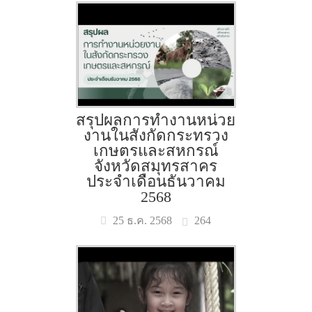
สรุปผลการทำงานหน่วย
งานในสังกัดกระทรวง
เกษตรและสหกรณ์
จังหวัดสมุทรสาคร
ประจำเดือนธันวาคม
2568
264
25 ธ.ค. 2568