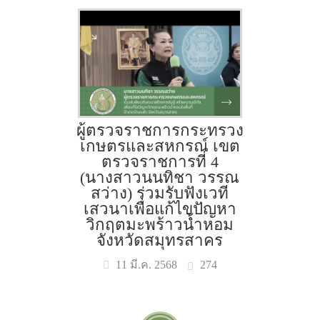
ผู้ตรวจราชการกระทรวง
เกษตรและสหกรณ์ เขต
ตรวจราชการที่ 4
(นางสาวนนทิชา วรรณ
สว่าง) ร่วมรับฟังเวที
เสวนาเพื่อแก้ไขปัญหา
วิกฤตมะพร้าวน้ำหอม
จังหวัดสมุทรสาคร
274
11 มี.ค. 2568