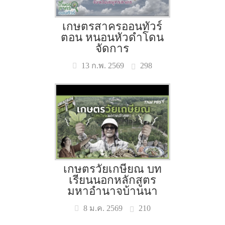
เกษตรสาครออนทัวร์
ตอน หนอนหัวดำโดน
จัดการ
298
13 ก.พ. 2569
เกษตรวัยเกษียณ บท
เรียนนอกหลักสูตร
มหาอำนาจบ้านนา
210
8 ม.ค. 2569