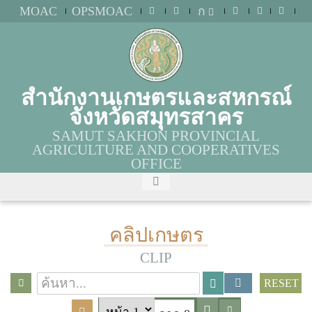
MOAC
OPSMOAC
ก
สำนักงานเกษตรและสหกรณ์
จังหวัดสมุทรสาคร
SAMUT SAKHON PROVINCIAL
AGRICULTURE AND COOPERATIVES
OFFICE
คลิปเกษตร
CLIP
RESET