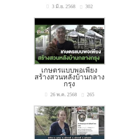
302
3 มิ.ย. 2568
เกษตรแบบพอเพียง
สร้างสวนหลังบ้านกลาง
กรุง
265
26 พ.ค. 2568