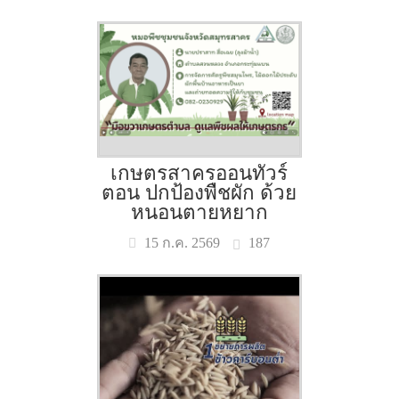
เกษตรสาครออนทัวร์
ตอน ปกป้องพืชผัก ด้วย
หนอนตายหยาก
187
15 ก.ค. 2569