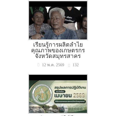
เรียนรู้การผลิตลำไย
คุณภาพของเกษตรกร
จังหวัดสมุทรสาคร
132
12 พ.ค. 2569