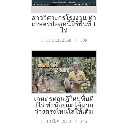
สาววิศวะกรโรงงาน ทำ
เกษตรปลดหนี้ใช้พื้นที่ 1
ไร่
309
11 เม.ย. 2568
เกษตรทฤษฎีใหม่พื้นที่
1ไร่ ทำน้อยแต่ได้มาก
ว่างตรงไหนใส่ให้เต็ม
346
18 มี.ค. 2568