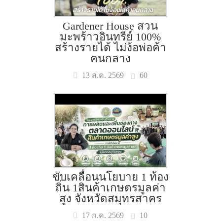
Gardener House สวน
มะพร้าวอินทรีย์ 100%
สร้างรายได้ ไม่ง้อพ่อค้า
คนกลาง
60
13 ส.ค. 2569
ขับเคลื่อนนโยบาย 1 ท้อง
ถิ่น 1สินค้าเกษตรมูลค่า
สูง จังหวัดสมุทรสาคร
10
17 ก.ค. 2569