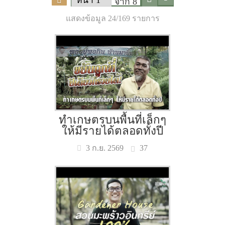
จาก 8
แสดงข้อมูล 24/169 รายการ
ทำเกษตรบนพื้นที่เล็กๆ
ให้มีรายได้ตลอดทั้งปี
37
3 ก.ย. 2569