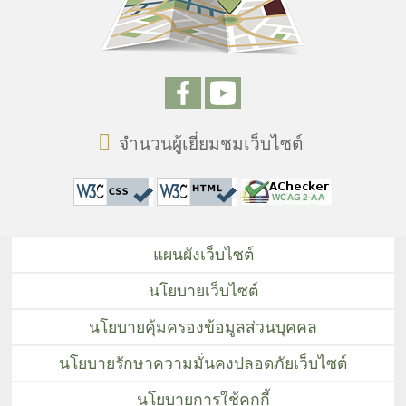
จำนวนผู้เยี่ยมชมเว็บไซต์
แผนผังเว็บไซต์
นโยบายเว็บไซต์
นโยบายคุ้มครองข้อมูลส่วนบุคคล
นโยบายรักษาความมั่นคงปลอดภัยเว็บไซต์
นโยบายการใช้คุกกี้