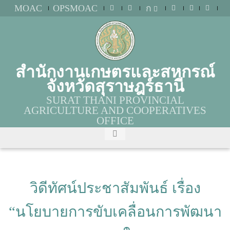
MOAC
OPSMOAC
ก
สำนักงานเกษตรและสหกรณ์
จังหวัดสุราษฎร์ธานี
SURAT THANI PROVINCIAL
AGRICULTURE AND COOPERATIVES
OFFICE
วิดีทัศน์ประชาสัมพันธ์ เรื่อง
“นโยบายการขับเคลื่อนการพัฒนา