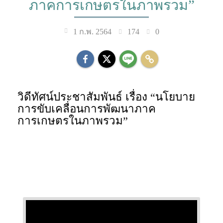
ภาคการเกษตรในภาพรวม”
174
0
1 ก.พ. 2564
วิดีทัศน์ประชาสัมพันธ์ เรื่อง “นโยบาย
การขับเคลื่อนการพัฒนาภาค
การเกษตรในภาพรวม”