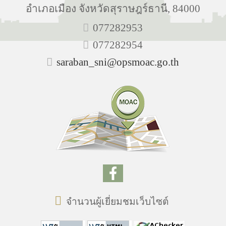
อำเภอเมือง จังหวัดสุราษฎร์ธานี, 84000
077282953
077282954
saraban_sni@opsmoac.go.th
จำนวนผู้เยี่ยมชมเว็บไซต์