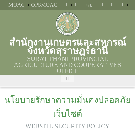
MOAC
OPSMOAC
ก
สำนักงานเกษตรและสหกรณ์
จังหวัดสุราษฎร์ธานี
SURAT THANI PROVINCIAL
AGRICULTURE AND COOPERATIVES
OFFICE
นโยบายรักษาความมั่นคงปลอดภัย
เว็บไซต์
WEBSITE SECURITY POLICY