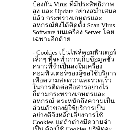
ป้องกัน Virus ที่มีประสิทธิภาพ
สูง และ Update อย่างสม่ำเสมอ
แล้ว กระทรวงเกษตรและ
สหกรณ์ยังได้ติดตั้ง Scan Virus
Software บนเครื่อง Server โดย
เฉพาะอีกด้วย
- Cookies เป็นไฟล์คอมพิวเตอร์
เล็กๆ ที่จะทําการเก็บข้อมูลชั่ว
คราวที่จําเป็นลงในเครื่อง
คอมพิวเตอร์ของผู้ขอใช้บริการ
เพื่อความสะดวกและรวดเร็ว
ในการติดต่อสื่อสารอย่างไร
ก็ตามกระทรวงเกษตรและ
สหกรณ์ ตระหนักถึงความเป็น
ส่วนตัวของผู้ใช้บริการเป็น
อย่างดีจึงหลีกเลี่ยงการใช้
Cookies แต่ถ้าต่างมีความจํา
เป็น ต้องใช้ Cookies บริษัทจะ