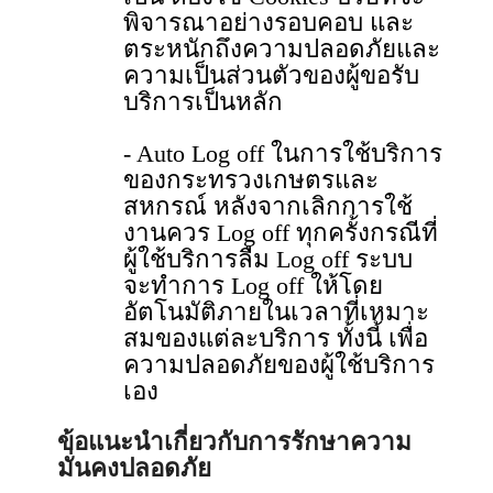
พิจารณาอย่างรอบคอบ และ
ตระหนักถึงความปลอดภัยและ
ความเป็นส่วนตัวของผู้ขอรับ
บริการเป็นหลัก
- Auto Log off ในการใช้บริการ
ของกระทรวงเกษตรและ
สหกรณ์ หลังจากเลิกการใช้
งานควร Log off ทุกครั้งกรณีที่
ผู้ใช้บริการลืม Log off ระบบ
จะทําการ Log off ให้โดย
อัตโนมัติภายในเวลาที่เหมาะ
สมของแต่ละบริการ ทั้งนี้ เพื่อ
ความปลอดภัยของผู้ใช้บริการ
เอง
ข้อแนะนําเกี่ยวกับการรักษาความ
มั่นคงปลอดภัย