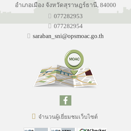
อำเภอเมือง จังหวัดสุราษฎร์ธานี, 84000
077282953
077282954
saraban_sni@opsmoac.go.th
จำนวนผู้เยี่ยมชมเว็บไซต์