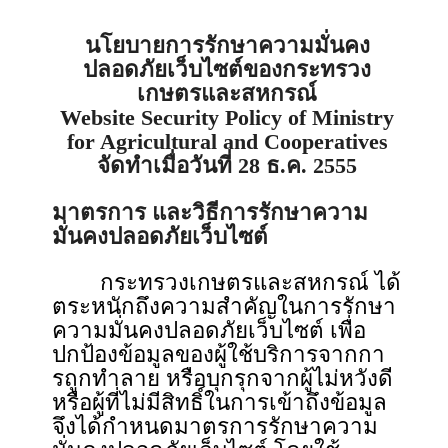
นโยบายการรักษาความมั่นคง
ปลอดภัยเว็บไซต์ของกระทรวง
เกษตรและสหกรณ์
Website Security Policy of Ministry
for Agricultural and Cooperatives
จัดทําเมื่อวันที่ 28 ธ.ค. 2555
มาตรการ และวิธีการรักษาความ
มั่นคงปลอดภัยเว็บไซต์
กระทรวงเกษตรและสหกรณ์ ได้
ตระหนักถึงความสําคัญในการรักษา
ความมั่นคงปลอดภัยเว็บไซต์ เพื่อ
ปกป้องข้อมูลของผู้ใช้บริการจากกา
รถูกทําลาย หรือบุกรุกจากผู้ไม่หวังดี
หรือผู้ที่ไม่มีสิทธิ์ในการเข้าถึงข้อมูล
จึงได้กำหนดมาตรการรักษาความ