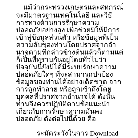
แม้ว่ากระทรวงเกษตรและสหกรณ์
จะมีมาตรฐานเทคโนโลยี และวิธี
การทางด้านการรักษาความ
ปลอดภัยอย่างสูง เพื่อช่วยมิให้มีการ
เข้าสู่ข้อมูลส่วนตัว หรือข้อมูลที่เป็น
ความลับของท่านโดยปราศจากอํา
นาจตามที่กล่าวข้างต้นแล้วก็ตามแต่
ก็เป็นที่ทราบกันอยู่โดยทั่วไปว่า
ปัจจุบันนี้ยังมิได้มีระบบรักษาความ
ปลอดภัยใดๆ ที่จะสามารถปกป้อง
ข้อมูลของท่านได้อย่างเด็ดขาด จาก
การถูกทำลาย หรือถูกเข้าถึงโดย
บุคคลที่ปราศจากอำนาจได้ ดังนั้น
ท่านจึงควรปฏิบัติตามข้อแนะนํา
เกี่ยวกับการรักษาความมั่นคง
ปลอดภัย ดังต่อไปนี้ด้วย คือ
- ระมัดระวังในการ Download