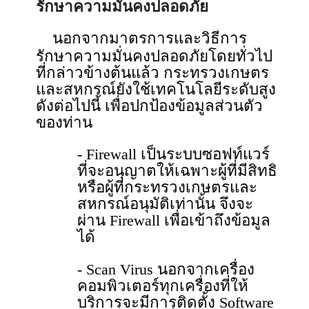
รักษาความมั่นคงปลอดภัย
นอกจากมาตรการและวิธีการ
รักษาความมั่นคงปลอดภัยโดยทั่วไป
ที่กล่าวข้างต้นแล้ว กระทรวงเกษตร
และสหกรณ์ยังใช้เทคโนโลยีระดับสูง
ดังต่อไปนี้ เพื่อปกป้องข้อมูลส่วนตัว
ของท่าน
- Firewall เป็นระบบซอฟท์แวร์
ที่จะอนุญาตให้เฉพาะผู้ที่มีสิทธิ
หรือผู้ที่กระทรวงเกษตรและ
สหกรณ์อนุมัติเท่านั้น จึงจะ
ผ่าน Firewall เพื่อเข้าถึงข้อมูล
ได้
- Scan Virus นอกจากเครื่อง
คอมพิวเตอร์ทุกเครื่องที่ให้
บริการจะมีการติดตั้ง Software