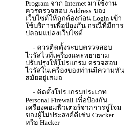
Program จาก Internet มาใช้งาน
ควรตรวจสอบ Address ของ
เว็บไซต์ให้ถูกต้องก่อน Login เข้า
ใช้บริการเพื่อป้องกัน กรณีที่มีการ
ปลอมแปลงเว็บไซต์
- ควรติดตั้งระบบตรวจสอบ
ไวรัสไวที่เครื่องและพยายาม
ปรับปรุงให้โปรแกรม ตรวจสอบ
ไวรัสในเครื่องของท่านมีความทัน
สมัยอยู่เสมอ
- ติดตั้งโปรแกรมประเภท
Personal Firewall เพื่อป้องกัน
เครื่องคอมพิวเตอร์จากการจู่โจม
ของผู้ไม่ประสงค์ดีเช่น Cracker
หรือ Hacker