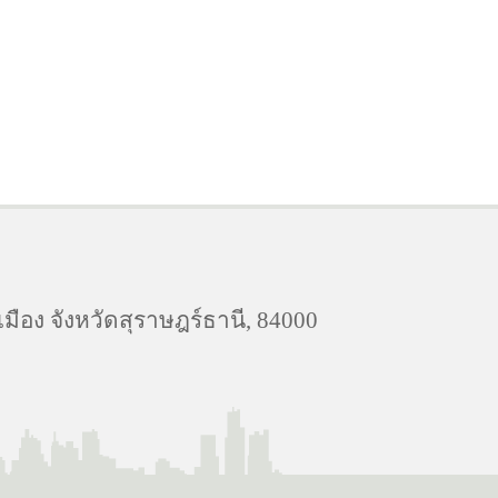
ือง จังหวัดสุราษฎร์ธานี, 84000