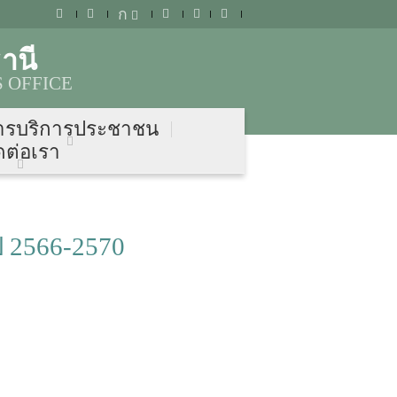
ก
านี
 OFFICE
ารบริการประชาชน
ดต่อเรา
 2566-2570