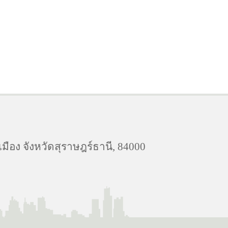
ือง จังหวัดสุราษฎร์ธานี, 84000