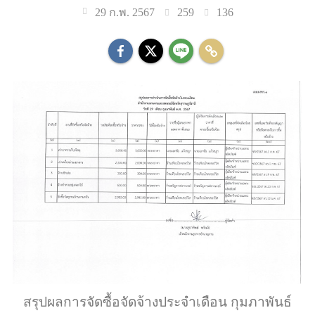
259
136
29 ก.พ. 2567
สรุปผลการจัดซื้อจัดจ้างประจำเดือน กุมภาพันธ์