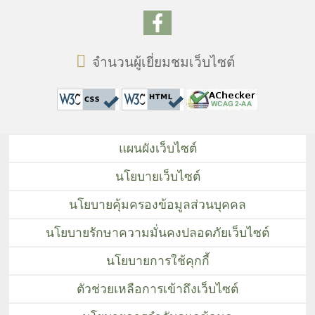
จำนวนผู้เยี่ยมชมเว็บไซต์
แผนผังเว็บไซต์
นโยบายเว็บไซต์
นโยบายคุ้มครองข้อมูลส่วนบุคคล
นโยบายรักษาความมั่นคงปลอดภัยเว็บไซต์
นโยบายการใช้คุกกี้
ตัวช่วยเหลือการเข้าถึงเว็บไซต์