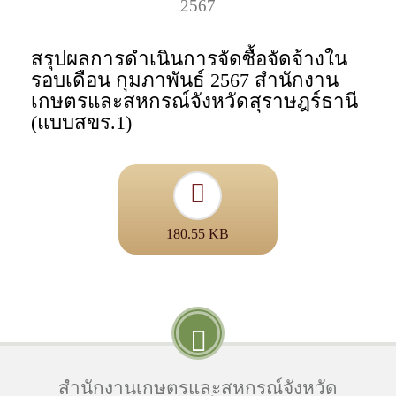
2567
สรุปผลการดำเนินการจัดซื้อจัดจ้างใน
รอบเดือน กุมภาพันธ์ 2567 สำนักงาน
เกษตรและสหกรณ์จังหวัดสุราษฎร์ธานี
(แบบสขร.1)
180.55 KB
สำนักงานเกษตรและสหกรณ์จังหวัด