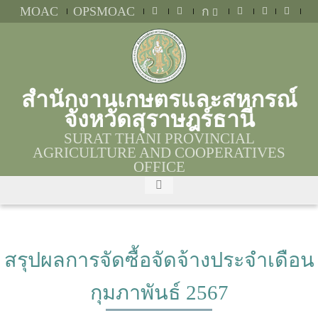
MOAC
OPSMOAC
ก
สำนักงานเกษตรและสหกรณ์
จังหวัดสุราษฎร์ธานี
SURAT THANI PROVINCIAL
AGRICULTURE AND COOPERATIVES
OFFICE
สรุปผลการจัดซื้อจัดจ้างประจำเดือน
กุมภาพันธ์ 2567