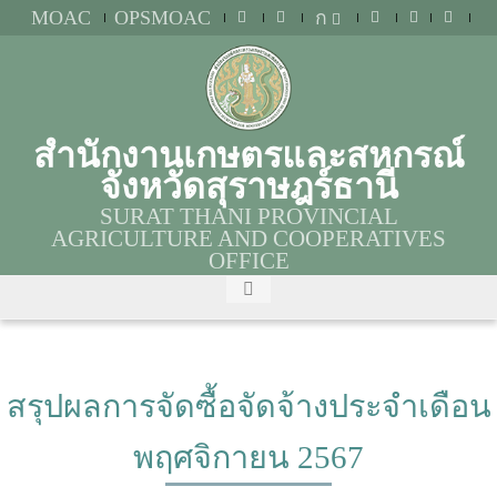
MOAC
OPSMOAC
ก
สำนักงานเกษตรและสหกรณ์
จังหวัดสุราษฎร์ธานี
SURAT THANI PROVINCIAL
AGRICULTURE AND COOPERATIVES
OFFICE
สรุปผลการจัดซื้อจัดจ้างประจำเดือน
พฤศจิกายน 2567