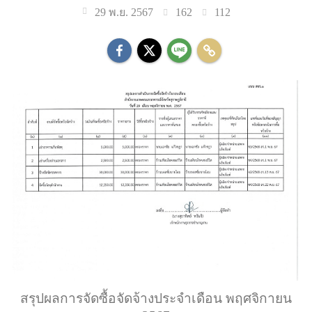
162
112
29 พ.ย. 2567
สรุปผลการจัดซื้อจัดจ้างประจำเดือน พฤศจิกายน