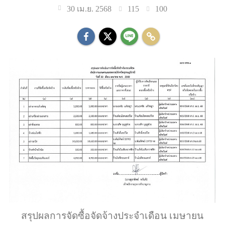
115
100
30 เม.ย. 2568
สรุปผลการจัดซื้อจัดจ้างประจำเดือน เมษายน