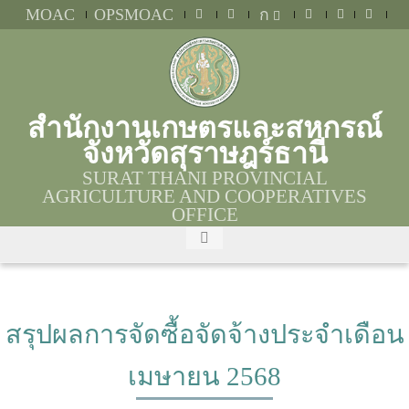
MOAC
OPSMOAC
ก
สำนักงานเกษตรและสหกรณ์
จังหวัดสุราษฎร์ธานี
SURAT THANI PROVINCIAL
AGRICULTURE AND COOPERATIVES
OFFICE
สรุปผลการจัดซื้อจัดจ้างประจำเดือน
เมษายน 2568