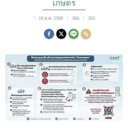
เกษตร
384
263
18 ส.ค. 2568