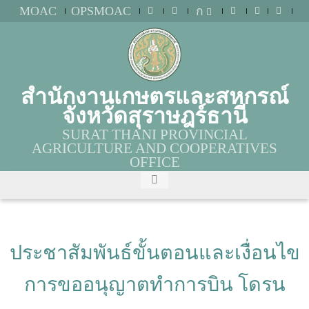
MOAC
OPSMOAC
ก
สำนักงานเกษตรและสหกรณ์
จังหวัดสุราษฎร์ธานี
SURAT THANI PROVINCIAL
AGRICULTURE AND COOPERATIVES
OFFICE
ประชาสัมพันธ์ขั้นตอนและเงื่อนไข
การขออนุญาตทำการบิน โดรน