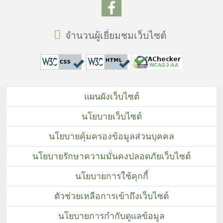
จำนวนผู้เยี่ยมชมเว็บไซต์
แผนผังเว็บไซต์
นโยบายเว็บไซต์
นโยบายคุ้มครองข้อมูลส่วนบุคคล
นโยบายรักษาความมั่นคงปลอดภัยเว็บไซต์
นโยบายการใช้คุกกี้
ตัวช่วยเหลือการเข้าถึงเว็บไซต์
นโยบายการกำกับดูแลข้อมูล