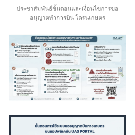
ประชาสัมพันธ์ขั้นตอนและเงื่อนไขการขอ
อนุญาตทำการบิน โดรนเกษตร