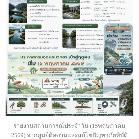
รายงานสถานการณ์ประจำวัน (15พฤษภาคม
2569) จากศูนย์ติดตามและแก้ไขปัญหาภัยพิบัติ