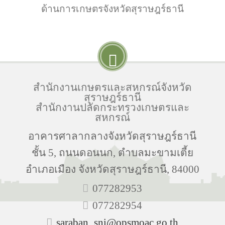
ด้านการเกษตรจังหวัดสุราษฎร์ธานี
สำนักงานเกษตรและสหกรณ์จังหวัด
สุราษฎร์ธานี
สำนักงานปลัดกระทรวงเกษตรและ
สหกรณ์
อาคารศาลากลางจังหวัดสุราษฎร์ธานี
ชั้น 5, ถนนดอนนก, ตำบลมะขามเตี้ย
อำเภอเมือง จังหวัดสุราษฎร์ธานี, 84000
077282953
077282954
saraban_sni@opsmoac.go.th