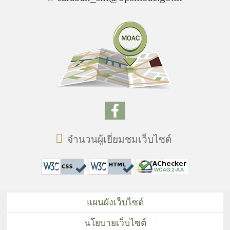
จำนวนผู้เยี่ยมชมเว็บไซต์
แผนผังเว็บไซต์
นโยบายเว็บไซต์