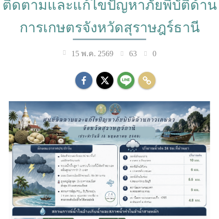
ติดตามและแก้ไขปัญหาภัยพิบัติด้าน
การเกษตรจังหวัดสุราษฎร์ธานี
63
0
15 พ.ค. 2569