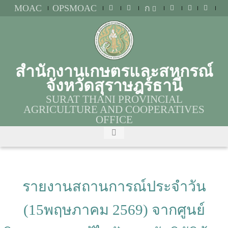
MOAC
OPSMOAC
ก
สำนักงานเกษตรและสหกรณ์
จังหวัดสุราษฎร์ธานี
SURAT THANI PROVINCIAL
AGRICULTURE AND COOPERATIVES
OFFICE
รายงานสถานการณ์ประจำวัน
(15พฤษภาคม 2569) จากศูนย์