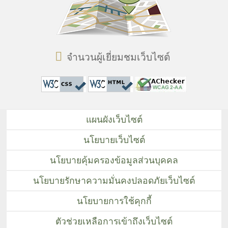
จำนวนผู้เยี่ยมชมเว็บไซต์
แผนผังเว็บไซต์
นโยบายเว็บไซต์
นโยบายคุ้มครองข้อมูลส่วนบุคคล
นโยบายรักษาความมั่นคงปลอดภัยเว็บไซต์
นโยบายการใช้คุกกี้
ตัวช่วยเหลือการเข้าถึงเว็บไซต์