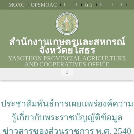
MOAC
OPSMOAC
ก
สำนักงานเกษตรและสหกรณ์
จังหวัดยโสธร
YASOTHON PROVINCIAL AGRICULTURE
AND COOPERATIVES OFFICE
ประชาสัมพันธ์การเผยแพร่องค์ความ
รู้เกี่ยวกับพระราชบัญญัติข้อมูล
ข่าวสารของส่วนราชการ พ.ศ. 2540