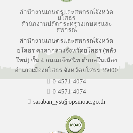
สำนักงานเกษตรและสหกรณ์จังหวัด
ยโสธร
สำนักงานปลัดกระทรวงเกษตรและ
สหกรณ์
สำนักงานเกษตรและสหกรณ์จังหวัด
ยโสธร ศาลากลางจังหวัดยโสธร (หลัง
ใหม่) ชั้น 4 ถนนแจ้งสนิท ตำบลในเมือง
อำเภอเมืองยโสธร จังหวัดยโสธร 35000
0-4571-4074
0-4571-4074
saraban_yst@opsmoac.go.th