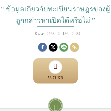
“ ข้อมูลเกี่ยวกับทะเบียนราษฎรของผู้
ถูกกล่าวหาเปิดได้หรือไม่ ”
186
84
9 ม.ค. 2568
53.71 KB