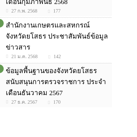
เดือนกุมภาพันธ์ 2568
177
27 ก.พ. 2568
สำนักงานเกษตรและสหกรณ์
จังหวัดยโสธร ประชาสัมพันธ์ข้อมูล
ข่าวสาร
142
21 ม.ค. 2568
ข้อมูลพื้นฐานของจังหวัดยโสธร
สนับสนุนการตรวจราชการ ประจำ
เดือนธันวาคม 2567
170
27 ธ.ค. 2567