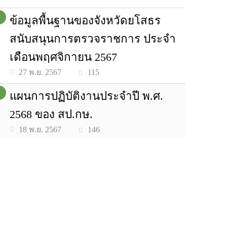
ข้อมูลพื้นฐานของจังหวัดยโสธร
สนับสนุนการตรวจราชการ ประจำ
เดือนพฤศจิกายน 2567
115
27 พ.ย. 2567
แผนการปฏิบัติงานประจำปี พ.ศ.
2568 ของ สป.กษ.
146
18 พ.ย. 2567