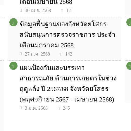
เดือนเมษายน 2568
121
30 เม.ย. 2568
ข้อมูลพื้นฐานของจังหวัดยโสธร
สนับสนุนการตรวจราชการ ประจำ
เดือนมกราคม 2568
142
27 ม.ค. 2568
แผนป้องกันและบรรเทา
สาธารณภัย ด้านการเกษตรในช่วง
ฤดูแล้ง ปี 2567/68 จังหวัดยโสธร
(พฤศจกิายน 2567 - เมษายน 2568)
245
3 ม.ค. 2568