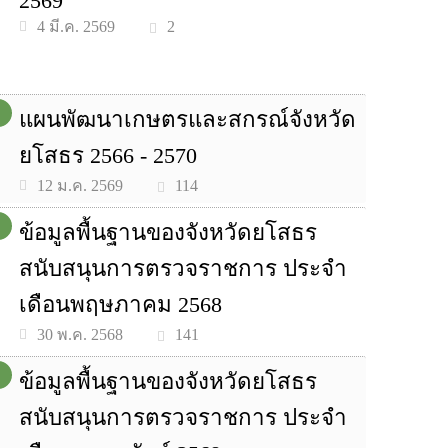
2569
2
4 มี.ค. 2569
แผนพัฒนาเกษตรและสกรณ์จังหวัด
ยโสธร 2566 - 2570
114
12 ม.ค. 2569
ข้อมูลพื้นฐานของจังหวัดยโสธร
สนับสนุนการตรวจราชการ ประจำ
เดือนพฤษภาคม 2568
141
30 พ.ค. 2568
ข้อมูลพื้นฐานของจังหวัดยโสธร
สนับสนุนการตรวจราชการ ประจำ