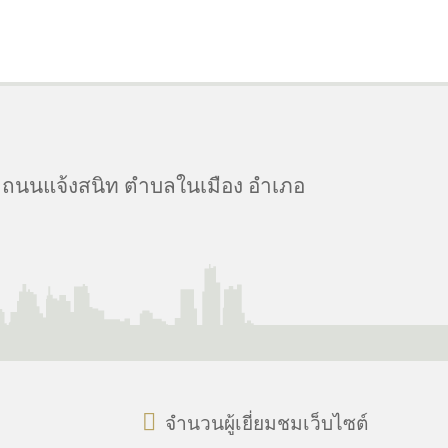
 ถนนแจ้งสนิท ตำบลในเมือง อำเภอ
จำนวนผู้เยี่ยมชมเว็บไซต์