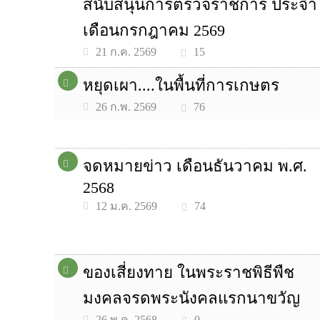
สนับสนุนการตรวจราชการ ประจำ
เดือนกรกฎาคม 2569
15
21 ก.ค. 2569
หยุดเผา....ในพื้นที่การเกษตร
76
26 ก.พ. 2569
จดหมายข่าว เดือนธันวาคม พ.ศ.
2568
74
12 ม.ค. 2569
ของเสี่ยงทาย ในพระราชพิธีพืช
มงคลจรดพระนังคลแรกนาขวัญ
0
26 พ.ค. 2568