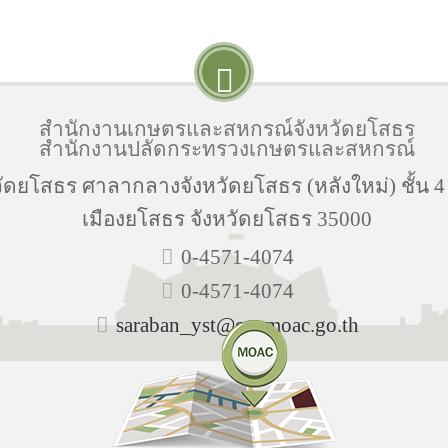
สำนักงานเกษตรและสหกรณ์จังหวัดยโสธร
สำนักงานปลัดกระทรวงเกษตรและสหกรณ์
ยโสธร ศาลากลางจังหวัดยโสธร (หลังใหม่) ชั้น 4
เมืองยโสธร จังหวัดยโสธร 35000
0-4571-4074
0-4571-4074
saraban_yst@opsmoac.go.th