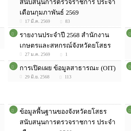
สนับสนุนการตรวจราชการ ประจำ
เดือนกุมภาพันธ์ 2569
83
17 มี.ค. 2569
รายงานประจำปี 2568 สำนักงาน
เกษตรและสหกรณ์จังหวัดยโสธร
1
27 ม.ค. 2569
การเปิดเผย ข้อมูลสาธารณะ (OIT)
113
29 มิ.ย. 2568
ข้อมูลพื้นฐานของจังหวัดยโสธร
สนับสนุนการตรวจราชการ ประจำ