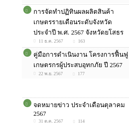
การจัดทำปฏิทินผลผลิตสินค้า
เกษตรรายเดือนระดับจังหวัด
ประจำปี พ.ศ. 2567 จังหวัดยโสธร
163
11 ธ.ค. 2567
คู่มือการดำเนินงาน โครงการฟื้นฟู
เกษตรกรผู้ประสบอุทกภัย ปี 2567
177
22 พ.ย. 2567
จดหมายข่าว ประจำเดือนตุลาคม
2567
114
31 ต.ค. 2567