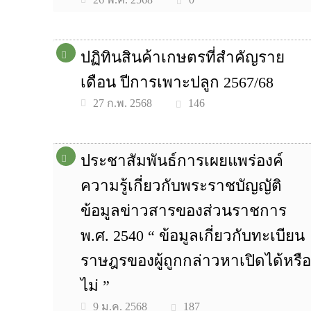
ปฏิทินสินค้าเกษตรที่สําคัญราย
เดือน ปีการเพาะปลูก 2567/68
146
27 ก.พ. 2568
ประชาสัมพันธ์การเผยแพร่องค์
ความรู้เกี่ยวกับพระราชบัญญัติ
ข้อมูลข่าวสารของส่วนราชการ
พ.ศ. 2540 “ ข้อมูลเกี่ยวกับทะเบียน
ราษฎรของผู้ถูกกล่าวหาเปิดได้หรือ
ไม่ ”
187
9 ม.ค. 2568