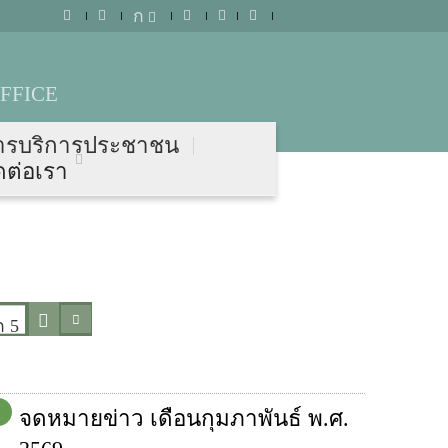
ก
FFICE
ารบริการประชาชน
ดต่อเรา
ก 5
จดหมายข่าว เดือนกุมภาพันธ์ พ.ศ.