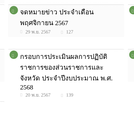
จดหมายข่าว ประจำเดือน
พฤศจิกายน 2567
127
29 พ.ย. 2567
กรอบการประเมินผลการปฏิบัติ
ราชการของส่วนราชการและ
จังหวัด ประจำปีงบประมาณ พ.ศ.
2568
139
20 พ.ย. 2567