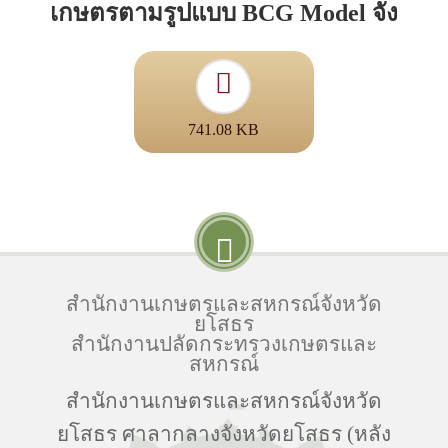
เกษตรตามรูปแบบ BCG Model จัง
741.08 KB
สำนักงานเกษตรและสหกรณ์จังหวัด
ยโสธร
สำนักงานปลัดกระทรวงเกษตรและ
สหกรณ์
สำนักงานเกษตรและสหกรณ์จังหวัด
ยโสธร ศาลากลางจังหวัดยโสธร (หลัง