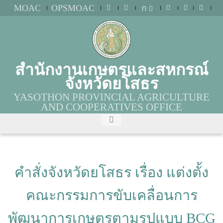
MOAC
OPSMOAC
ก
สำนักงานเกษตรและสหกรณ์
จังหวัดยโสธร
YASOTHON PROVINCIAL AGRICULTURE
AND COOPERATIVES OFFICE
คำสั่งจังหวัดยโสธร เรื่อง แต่งตั้ง
คณะกรรมการขับเคลื่อนการ
พัฒนาการเกษตรตามรูปแบบ BCG