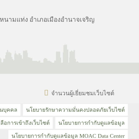
นนหนามแท่ง อำเภอเมืองอำนาจเจริญ
จำนวนผู้เยี่ยมชมเว็บไซต์
วนบุคคล
นโยบายรักษาความมั่นคงปลอดภัยเว็บไซต์
ลือการเข้าถึงเว็บไซต์
นโยบายการกำกับดูแลข้อมูล
นโยบายการกำกับดูแลข้อมูล MOAC Data Center