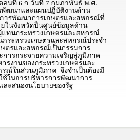
ี่ 6 ก วันที่ 7 กุมภาพันธ์ พ.ศ.
นพัฒนาและแผนปฏิบัติงานด้าน
งการพัฒนาการเกษตรและสหกรณ์ที่
จังหวัดป็นศูนย์ข้อมูลด้าน
ะผู้แทนกระทรวงเกษตรและสหกรณ์
แทนกระทรวงเกษตรและสหกรณ์ประจำ
งเกษตรและสหกรณ์เป็นกรรมการ
ะการกระจายความเจริญสู่ภูมิภาค
งบริหารงานของกระทรวงเกษตรและ
์ในส่วนภูมิภาค จึงจำเป็นต้องมี
ละใช้ในการบริหารการพัฒนาการ
 และสนองนโยบายของรัฐ