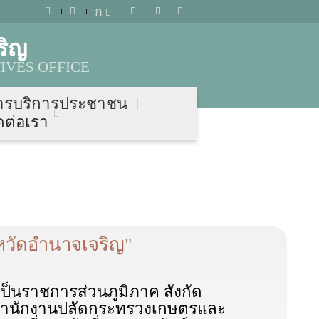
ก
ริญ
IVES OFFICE
ารบริการประชาชน
ดต่อเรา
หวัดอำนาจเจริญ"
เป็นราชการส่วนภูมิภาค สังกัด
ำนักงานปลัดกระทรวงเกษตรและ