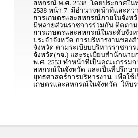
สหกรณ์ พ.ศ. 2538 โดยประกาศในพระร
2538 หน้า 7 มีอำนาจหน้าที่และ
การเกษตรและสหกรณ์ภายในจังหวั
มีหลายส่วนราชการร่วมกัน ติดตา
การเกษตรและสหกรณ์ในระดับจังห
ประจำจังหวัด การบริหารงานของ
จังหวัด ตามระเบียบบริหารราชกา
จังหวัด(กจ.) และระเบียบสำนักนา
พ.ศ. 2553 ทำหน้าที่เป็นคณะกรรม
สหกรณ์ในจังหวัด และเป็นที่ปรึก
ยุทธศาสตร์การบริหารงาน เพื่อใช้
เกษตรและสหกรณ์ในจังหวัด ให้บ