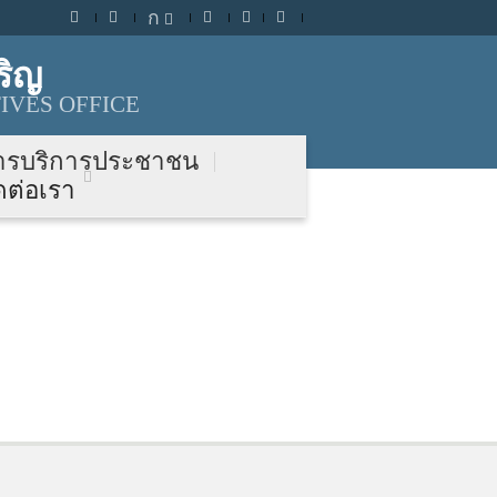
ก
ริญ
IVES OFFICE
ารบริการประชาชน
ดต่อเรา