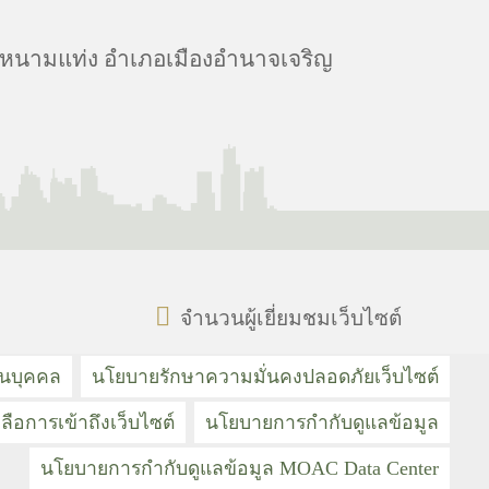
นนหนามแท่ง อำเภอเมืองอำนาจเจริญ
จำนวนผู้เยี่ยมชมเว็บไซต์
วนบุคคล
นโยบายรักษาความมั่นคงปลอดภัยเว็บไซต์
ลือการเข้าถึงเว็บไซต์
นโยบายการกำกับดูแลข้อมูล
นโยบายการกำกับดูแลข้อมูล MOAC Data Center