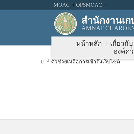
MOAC
OPSMOAC
สำนักงานเก
AMNAT CHAROEN 
หน้าหลัก
เกี่ยวกั
องค์คว
ตัวช่วยเหลือการเข้าถึงเว็บไซต์