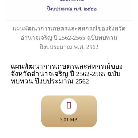
แผนพัฒนาการเกษตรและสหกรณ์ของจังหวัด
อำนาจเจริญ ปี 2562-2565 ฉบับทบทวน
ปีงบประมาณ พ.ศ. 2562
แผนพัฒนาการเกษตรและสหกรณ์ของ
จังหวัดอำนาจเจริญ ปี 2562-2565 ฉบับ
ทบทวน ปีงบประมาณ 2562
3.01 MB