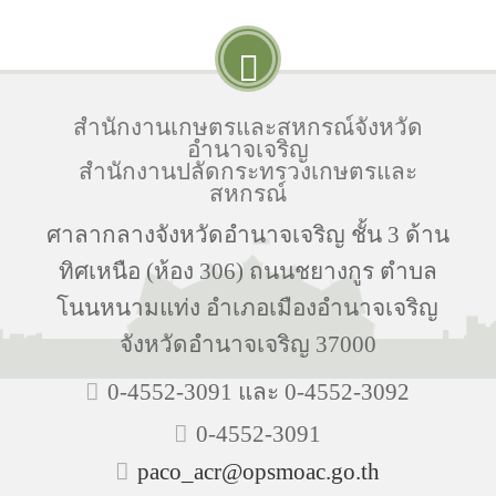
สำนักงานเกษตรและสหกรณ์จังหวัด
อำนาจเจริญ
สำนักงานปลัดกระทรวงเกษตรและ
สหกรณ์
ศาลากลางจังหวัดอำนาจเจริญ ชั้น 3 ด้าน
ทิศเหนือ (ห้อง 306) ถนนชยางกูร ตำบล
โนนหนามแท่ง อำเภอเมืองอำนาจเจริญ
จังหวัดอำนาจเจริญ 37000
0-4552-3091 และ 0-4552-3092
0-4552-3091
paco_acr@opsmoac.go.th