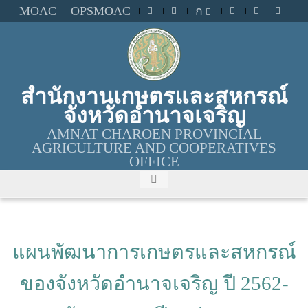
MOAC
OPSMOAC
ก
สำนักงานเกษตรและสหกรณ์
จังหวัดอำนาจเจริญ
AMNAT CHAROEN PROVINCIAL
AGRICULTURE AND COOPERATIVES
OFFICE
แผนพัฒนาการเกษตรและสหกรณ์
ของจังหวัดอำนาจเจริญ ปี 2562-