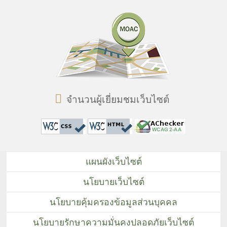
จำนวนผู้เยี่ยมชมเว็บไซต์
แผนผังเว็บไซต์
นโยบายเว็บไซต์
นโยบายคุ้มครองข้อมูลส่วนบุคคล
นโยบายรักษาความมั่นคงปลอดภัยเว็บไซต์