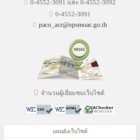
0-4552-3091 และ 0-4552-3092
0-4552-3091
paco_acr@opsmoac.go.th
จำนวนผู้เยี่ยมชมเว็บไซต์
แผนผังเว็บไซต์