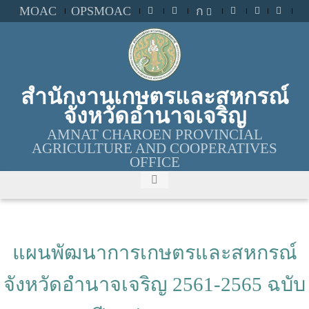
MOAC
OPSMOAC
ก
สำนักงานเกษตรและสหกรณ์
จังหวัดอำนาจเจริญ
AMNAT CHAROEN PROVINCIAL
AGRICULTURE AND COOPERATIVES
OFFICE
แผนพัฒนาการเกษตรและสหกรณ์
จังหวัดอำนาจเจริญ 2561-2565 ฉบับ