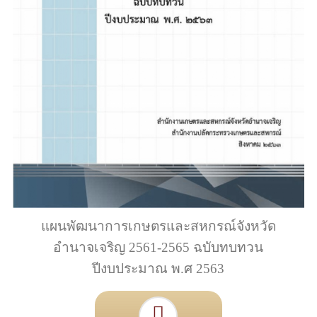
แผนพัฒนาการเกษตรและสหกรณ์จังหวัด
อำนาจเจริญ 2561-2565 ฉบับทบทวน
ปีงบประมาณ พ.ศ 2563