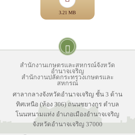
3.21 MB
สำนักงานเกษตรและสหกรณ์จังหวัด
อำนาจเจริญ
สำนักงานปลัดกระทรวงเกษตรและ
สหกรณ์
ศาลากลางจังหวัดอำนาจเจริญ ชั้น 3 ด้าน
ทิศเหนือ (ห้อง 306) ถนนชยางกูร ตำบล
โนนหนามแท่ง อำเภอเมืองอำนาจเจริญ
จังหวัดอำนาจเจริญ 37000