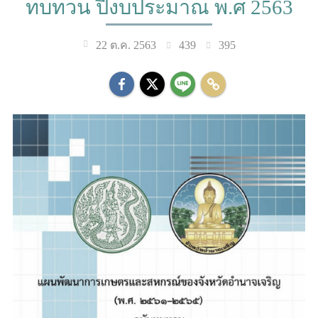
ทบทวน ปีงบประมาณ พ.ศ 2563
439
395
22 ต.ค. 2563