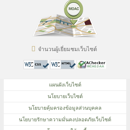
จำนวนผู้เยี่ยมชมเว็บไซต์
แผนผังเว็บไซต์
นโยบายเว็บไซต์
นโยบายคุ้มครองข้อมูลส่วนบุคคล
นโยบายรักษาความมั่นคงปลอดภัยเว็บไซต์