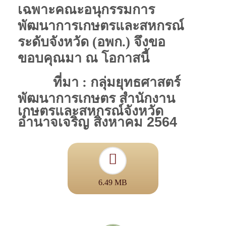
เฉพาะคณะอนุกรรมการ
พัฒนาการเกษตรและสหกรณ์
ระดับจังหวัด (อพก.) จึงขอ
ขอบคุณมา ณ โอกาสนี้
ที่มา : กลุ่มยุทธศาสตร์
พัฒนาการเกษตร
สำนักงาน
เกษตรและสหกรณ์จังหวัด
อำนาจเจริญ
สิงหาคม 2564
6.49 MB