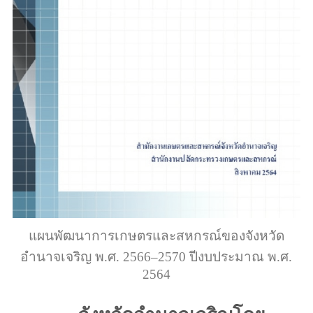
แผนพัฒนาการเกษตรและสหกรณ์ของจังหวัด
อำนาจเจริญ พ.ศ. 2566–2570 ปีงบประมาณ พ.ศ.
2564