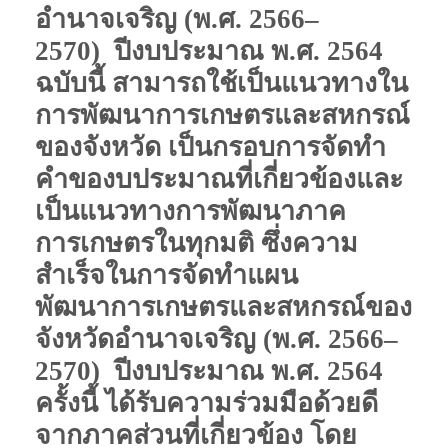
อำนาจเจริญ
(
พ
.
ศ
. 2566–
2570)
ปีงบประมาณ พ.ศ. 2564
ฉบับนี้ สามารถใช้เป็นแนวทางใน
การพัฒนาการเกษตรและสหกรณ์
ของจังหวัด เป็นกรอบการจัดทำ
คำของบประมาณที่เกี่ยวข้องและ
เป็นแนวทางการพัฒนาภาค
การเกษตรในทุกมติ
ซึ่งความ
สำเร็จในการจัดทำแผน
พัฒนาการเกษตรและสหกรณ์ของ
จังหวัดอำนาจเจริญ
(
พ
.
ศ
. 2566–
2570)
ปีงบประมาณ พ.ศ. 2564
ครั้งนี้ ได้รับความร่วมมือด้วยดี
จากภาคส่วนที่เกี่ยวข้อง โดย