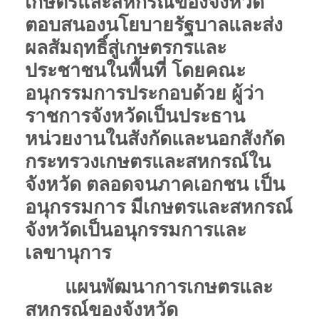
เกษตรและสหกรณ์ของจังหวัด
ตอบสนองนโยบายรัฐบาลและส่ง
ผลสัมฤทธิ์สู่เกษตรกรและ
ประชาชนในพื้นที่ โดยคณะ
อนุกรรมการประกอบด้วย ผู้ว่า
ราชการจังหวัดเป็นประธาน
หน่วยงานในสังกัดและนอกสังกัด
กระทรวงเกษตรและสหกรณ์ใน
จังหวัด ตลอดจนภาคเอกชน
เป็น
อนุกรรมการ มีเกษตรและสหกรณ์
จังหวัดเป็นอนุกรรมการและ
เลขานุการ
แผนพัฒนาการเกษตรและ
สหกรณ์ของจังหวัด