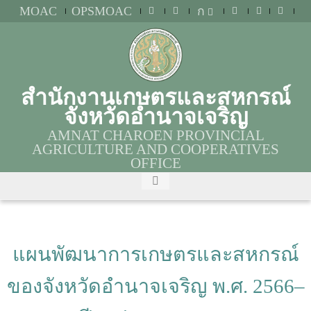
MOAC
OPSMOAC
ก
สำนักงานเกษตรและสหกรณ์
จังหวัดอำนาจเจริญ
AMNAT CHAROEN PROVINCIAL
AGRICULTURE AND COOPERATIVES
OFFICE
แผนพัฒนาการเกษตรและสหกรณ์
ของจังหวัดอำนาจเจริญ พ.ศ. 2566–