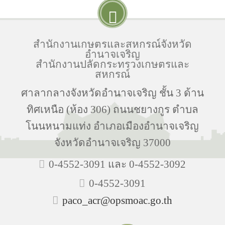
สำนักงานเกษตรและสหกรณ์จังหวัด
อำนาจเจริญ
สำนักงานปลัดกระทรวงเกษตรและ
สหกรณ์
ศาลากลางจังหวัดอำนาจเจริญ ชั้น 3 ด้าน
ทิศเหนือ (ห้อง 306) ถนนชยางกูร ตำบล
โนนหนามแท่ง อำเภอเมืองอำนาจเจริญ
จังหวัดอำนาจเจริญ 37000
0-4552-3091 และ 0-4552-3092
0-4552-3091
paco_acr@opsmoac.go.th