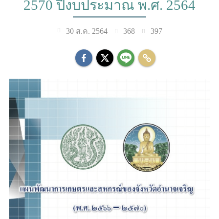
2570 ปีงบประมาณ พ.ศ. 2564
368
397
30 ส.ค. 2564