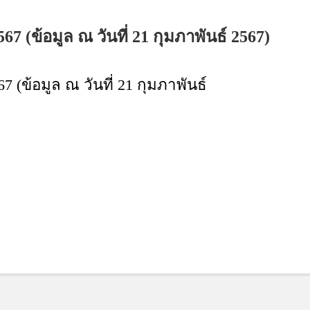
ข้อมูล ณ วันที่ 21 กุมภาพันธ์ 2567)
ข้อมูล ณ วันที่ 21 กุมภาพันธ์