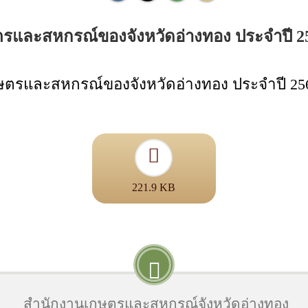
ละสหกรณ์ของจังหวัดอ่างทอง ประจำปี 2567 (
และสหกรณ์ของจังหวัดอ่างทอง ประจำปี 2567 (
221.9 KB
สำนักงานเกษตรและสหกรณ์จังหวัดอ่างทอง