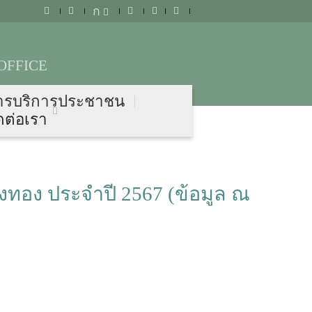
ก
OFFICE
ารบริการประชาชน
ดต่อเรา
ทอง ประจำปี 2567 (ข้อมูล ณ