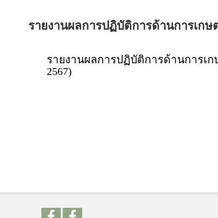
รายงานผลการปฏิบัติการด้านการเกษตรแ
รายงานผลการปฏิบัติการด้านการเกษตร
2567)